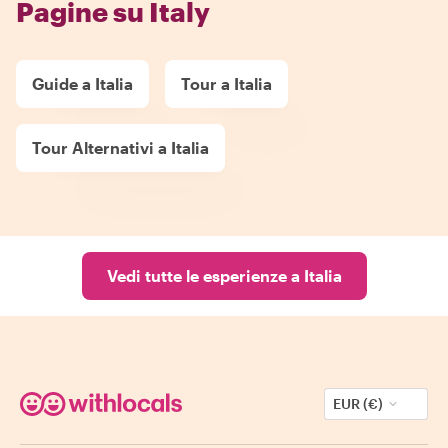
Pagine su Italy
Guide a Italia
Tour a Italia
Tour Alternativi a Italia
Vedi tutte le esperienze a Italia
EUR (€)