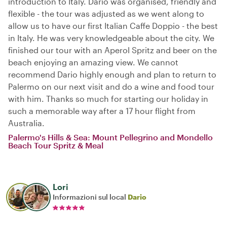
introduction to Italy. Dario was organised, friendly and
flexible - the tour was adjusted as we went along to
allow us to have our first Italian Caffe Doppio - the best
in Italy. He was very knowledgeable about the city. We
finished our tour with an Aperol Spritz and beer on the
beach enjoying an amazing view. We cannot
recommend Dario highly enough and plan to return to
Palermo on our next visit and do a wine and food tour
with him. Thanks so much for starting our holiday in
such a memorable way after a 17 hour flight from
Australia.
Palermo's Hills & Sea: Mount Pellegrino and Mondello
Beach Tour Spritz & Meal
Lori
Informazioni sul local
Dario