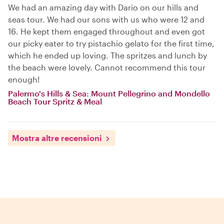
We had an amazing day with Dario on our hills and
seas tour. We had our sons with us who were 12 and
16. He kept them engaged throughout and even got
our picky eater to try pistachio gelato for the first time,
which he ended up loving. The spritzes and lunch by
the beach were lovely. Cannot recommend this tour
enough!
Palermo's Hills & Sea: Mount Pellegrino and Mondello
Beach Tour Spritz & Meal
Mostra altre recensioni