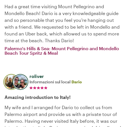
Had a great time visiting Mount Pellegrino and
Mondello Beach! Dario is a very knowledgeable guide
and so personable that you feel you're hanging out
with a friend. We requested to be left in Mondello and
found an Uber back, which allowed us to spend more
time at the beach. Thanks Dario!
Palermo's Hills & Sea: Mount Pellegrino and Mondello
Beach Tour Spritz & Meal
roliver
Informazioni sul local
Dario
Amazing introduction to Italy!
My wife and I arranged for Dario to collect us from
Palermo airport and provide us with a private tour of
Palermo. Having never visited Italy before, it was our