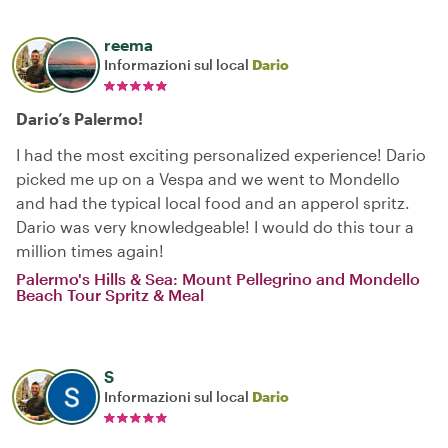
reema
Informazioni sul local
Dario
Dario’s Palermo!
I had the most exciting personalized experience! Dario
picked me up on a Vespa and we went to Mondello
and had the typical local food and an apperol spritz.
Dario was very knowledgeable! I would do this tour a
million times again!
Palermo's Hills & Sea: Mount Pellegrino and Mondello
Beach Tour Spritz & Meal
S
Informazioni sul local
Dario