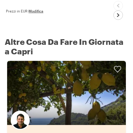
Prezzi in EUR
·
Modifica
Altre Cosa Da Fare In Giornata
a Capri