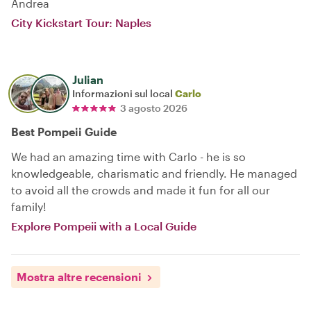
Andrea
City Kickstart Tour: Naples
Julian
Informazioni sul local
Carlo
3 agosto 2026
Best Pompeii Guide
We had an amazing time with Carlo - he is so
knowledgeable, charismatic and friendly. He managed
to avoid all the crowds and made it fun for all our
family!
Explore Pompeii with a Local Guide
Mostra altre recensioni