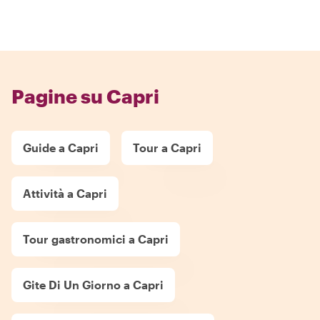
Pagine su Capri
Guide a Capri
Tour a Capri
Attività a Capri
Tour gastronomici a Capri
Gite Di Un Giorno a Capri