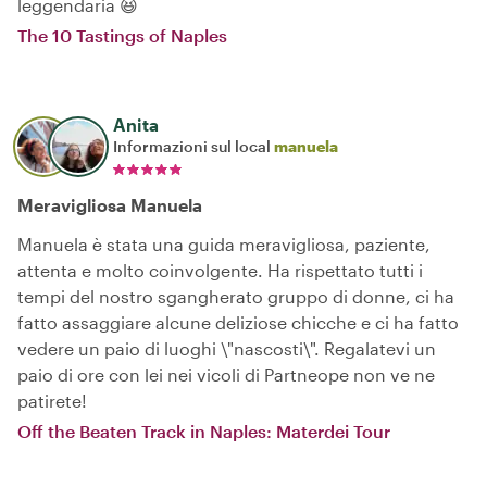
leggendaria 😆
The 10 Tastings of Naples
Anita
Informazioni sul local
manuela
Meravigliosa Manuela
Manuela è stata una guida meravigliosa, paziente,
attenta e molto coinvolgente. Ha rispettato tutti i
tempi del nostro sgangherato gruppo di donne, ci ha
fatto assaggiare alcune deliziose chicche e ci ha fatto
vedere un paio di luoghi \"nascosti\". Regalatevi un
paio di ore con lei nei vicoli di Partneope non ve ne
patirete!
Off the Beaten Track in Naples: Materdei Tour