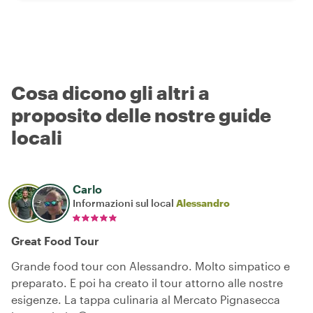
Cosa dicono gli altri a
proposito delle nostre guide
locali
Carlo
Informazioni sul local
Alessandro
Great Food Tour
Grande food tour con Alessandro. Molto simpatico e
preparato. E poi ha creato il tour attorno alle nostre
esigenze. La tappa culinaria al Mercato Pignasecca