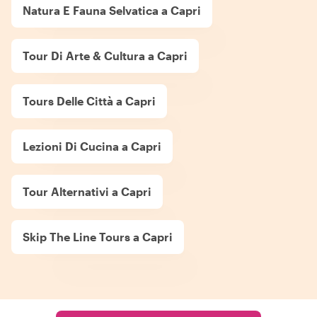
Natura E Fauna Selvatica a Capri
Tour Di Arte & Cultura a Capri
Tours Delle Città a Capri
Lezioni Di Cucina a Capri
Tour Alternativi a Capri
Skip The Line Tours a Capri