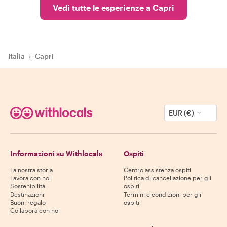
Vedi tutte le esperienze a Capri
Italia
›
Capri
EUR (€)
Informazioni su Withlocals
Ospiti
La nostra storia
Centro assistenza ospiti
Lavora con noi
Politica di cancellazione per gli
Sostenibilità
ospiti
Destinazioni
Termini e condizioni per gli
Buoni regalo
ospiti
Collabora con noi