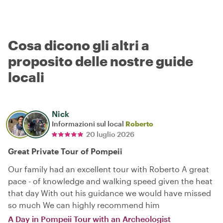
Cosa dicono gli altri a
proposito delle nostre guide
locali
Nick
Informazioni sul local
Roberto
20 luglio 2026
Great Private Tour of Pompeii
Our family had an excellent tour with Roberto A great
pace - of knowledge and walking speed given the heat
that day With out his guidance we would have missed
so much We can highly recommend him
A Day in Pompeii Tour with an Archeologist