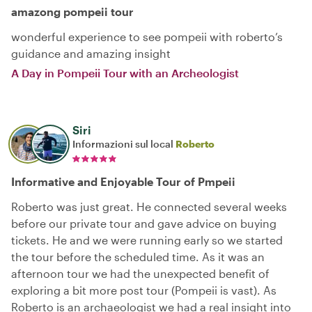
amazong pompeii tour
wonderful experience to see pompeii with roberto’s
guidance and amazing insight
A Day in Pompeii Tour with an Archeologist
Siri
Informazioni sul local
Roberto
Informative and Enjoyable Tour of Pmpeii
Roberto was just great. He connected several weeks
before our private tour and gave advice on buying
tickets. He and we were running early so we started
the tour before the scheduled time. As it was an
afternoon tour we had the unexpected benefit of
exploring a bit more post tour (Pompeii is vast). As
Roberto is an archaeologist we had a real insight into