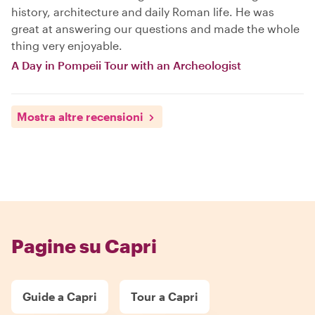
history, architecture and daily Roman life. He was
great at answering our questions and made the whole
thing very enjoyable.
A Day in Pompeii Tour with an Archeologist
Mostra altre recensioni
Pagine su Capri
Guide a Capri
Tour a Capri