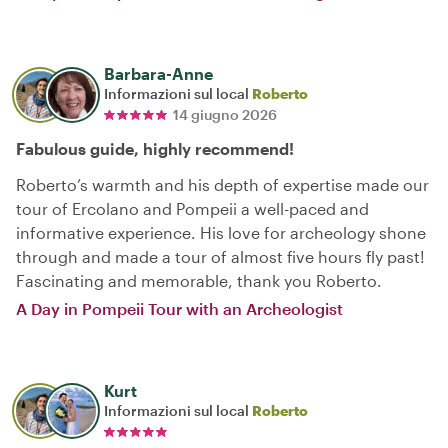
Barbara-Anne
Informazioni sul local
Roberto
14 giugno 2026
Fabulous guide, highly recommend!
Roberto’s warmth and his depth of expertise made our
tour of Ercolano and Pompeii a well-paced and
informative experience. His love for archeology shone
through and made a tour of almost five hours fly past!
Fascinating and memorable, thank you Roberto.
A Day in Pompeii Tour with an Archeologist
Kurt
Informazioni sul local
Roberto