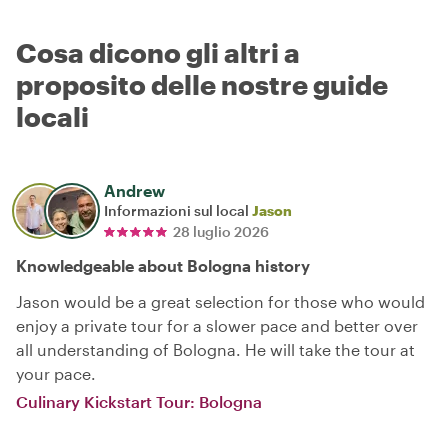
Cosa dicono gli altri a
proposito delle nostre guide
locali
Andrew
Informazioni sul local
Jason
28 luglio 2026
Knowledgeable about Bologna history
Jason would be a great selection for those who would
enjoy a private tour for a slower pace and better over
all understanding of Bologna. He will take the tour at
your pace.
Culinary Kickstart Tour: Bologna