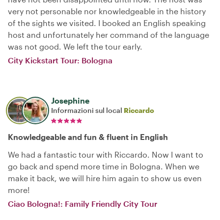
very not personable nor knowledgeable in the history
of the sights we visited. I booked an English speaking
host and unfortunately her command of the language
was not good. We left the tour early.
City Kickstart Tour: Bologna
Josephine
Informazioni sul local
Riccardo
Knowledgeable and fun & fluent in English
We had a fantastic tour with Riccardo. Now I want to
go back and spend more time in Bologna. When we
make it back, we will hire him again to show us even
more!
Ciao Bologna!: Family Friendly City Tour