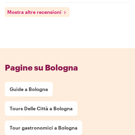
Mostra altre recensioni
Pagine su Bologna
Guide a Bologna
Tours Delle Città a Bologna
Tour gastronomici a Bologna