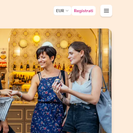
EUR
Registrati