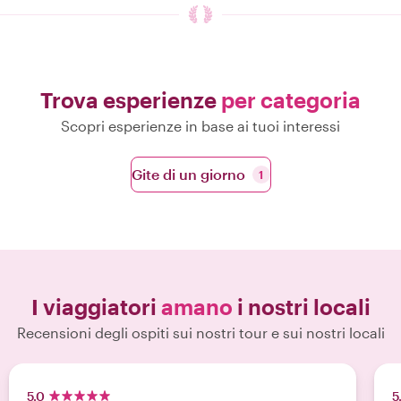
Trova esperienze
per categoria
Scopri esperienze in base ai tuoi interessi
Gite di un giorno
1
I viaggiatori
amano
i nostri locali
Recensioni degli ospiti sui nostri tour e sui nostri locali
5.0
5