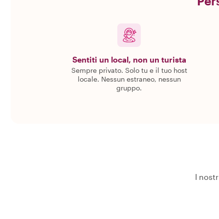
Pers
Sentiti un local, non un turista
Sempre privato. Solo tu e il tuo host
locale. Nessun estraneo, nessun
gruppo.
I nostr