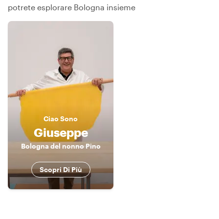
potrete esplorare Bologna insieme
Ciao
Sono
Giuseppe
Bologna del nonno Pino
Scopri Di Più