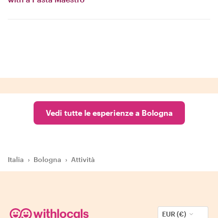
Vedi tutte le esperienze a Bologna
Italia
›
Bologna
›
Attività
EUR (€)