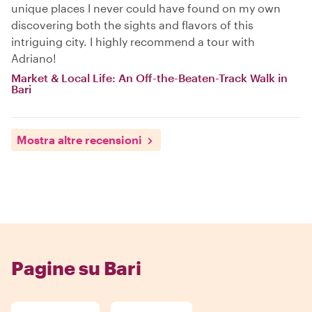
unique places I never could have found on my own
discovering both the sights and flavors of this
intriguing city. I highly recommend a tour with
Adriano!
Market & Local Life: An Off-the-Beaten-Track Walk in
Bari
Mostra altre recensioni
Pagine su Bari