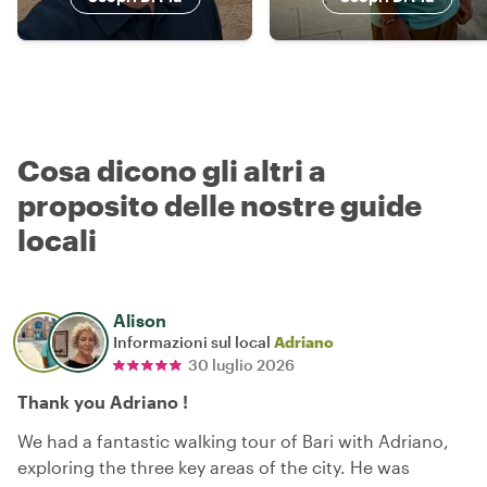
Cosa dicono gli altri a
proposito delle nostre guide
locali
Alison
Informazioni sul local
Adriano
30 luglio 2026
Thank you Adriano !
We had a fantastic walking tour of Bari with Adriano,
exploring the three key areas of the city. He was