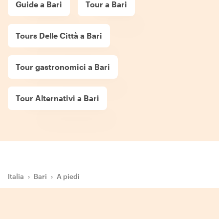
Guide a Bari
Tour a Bari
Tours Delle Città a Bari
Tour gastronomici a Bari
Tour Alternativi a Bari
Italia
›
Bari
›
A piedi