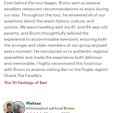
Even before the tour began, Bruno sent us several
excellent restaurant recommendations to enjoy during
our stay. Throughout the tour, he answered all of our
questions about the area's history, culture, and
cuisine. We were traveling with my 81- and 84-year-old
parents, and Bruno thoughtfully tailored the
experience to accommodate everyone, ensuring both
the younger and older members of our group enjoyed
every moment. He introduced us to authentic regional
specialties and made the experience both delicious
and memorable. I highly recommend this food tour
with Bruno to anyone visiting Bari or the Puglia region!
Grazie The Fanella's
The 10 Tastings of Bari
Melissa
Informazioni sul local
Bruno