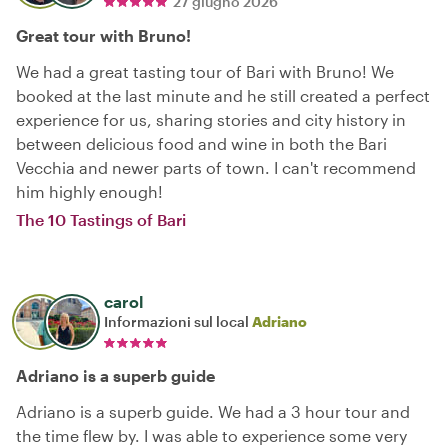
27 giugno 2026
Great tour with Bruno!
We had a great tasting tour of Bari with Bruno! We
booked at the last minute and he still created a perfect
experience for us, sharing stories and city history in
between delicious food and wine in both the Bari
Vecchia and newer parts of town. I can't recommend
him highly enough!
The 10 Tastings of Bari
carol
Informazioni sul local
Adriano
Adriano is a superb guide
Adriano is a superb guide. We had a 3 hour tour and
the time flew by. I was able to experience some very