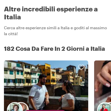
Altre incredibili esperienze a
Italia
Cerca altre esperienze simili a Italia e goditi al massimo
la città!
182 Cosa Da Fare In 2 Giorni a Italia