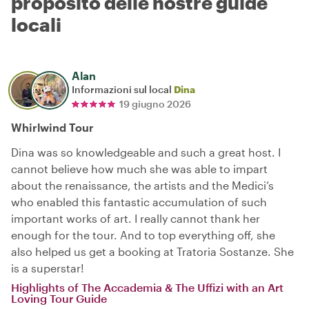
proposito delle nostre guide
locali
Alan
Informazioni sul local
Dina
19 giugno 2026
Whirlwind Tour
Dina was so knowledgeable and such a great host. I
cannot believe how much she was able to impart
about the renaissance, the artists and the Medici’s
who enabled this fantastic accumulation of such
important works of art. I really cannot thank her
enough for the tour. And to top everything off, she
also helped us get a booking at Tratoria Sostanze. She
is a superstar!
Highlights of The Accademia & The Uffizi with an Art
Loving Tour Guide