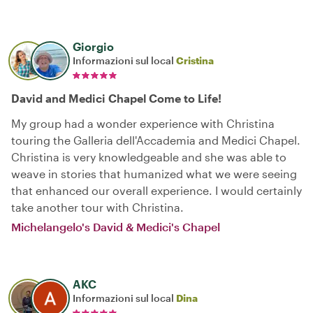
Giorgio
Informazioni sul local
Cristina
David and Medici Chapel Come to Life!
My group had a wonder experience with Christina
touring the Galleria dell'Accademia and Medici Chapel.
Christina is very knowledgeable and she was able to
weave in stories that humanized what we were seeing
that enhanced our overall experience. I would certainly
take another tour with Christina.
Michelangelo's David & Medici's Chapel
AKC
Informazioni sul local
Dina