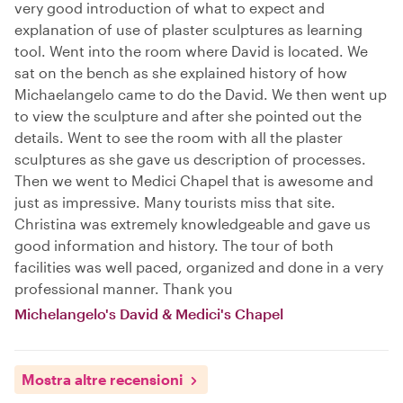
very good introduction of what to expect and
explanation of use of plaster sculptures as learning
tool. Went into the room where David is located. We
sat on the bench as she explained history of how
Michaelangelo came to do the David. We then went up
to view the sculpture and after she pointed out the
details. Went to see the room with all the plaster
sculptures as she gave us description of processes.
Then we went to Medici Chapel that is awesome and
just as impressive. Many tourists miss that site.
Christina was extremely knowledgeable and gave us
good information and history. The tour of both
facilities was well paced, organized and done in a very
professional manner. Thank you
Michelangelo's David & Medici's Chapel
Mostra altre recensioni