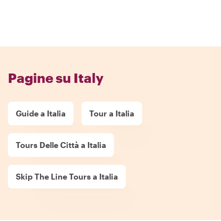
Pagine su Italy
Guide a Italia
Tour a Italia
Tours Delle Città a Italia
Skip The Line Tours a Italia