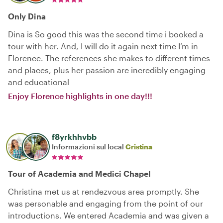
Only Dina
Dina is So good this was the second time i booked a
tour with her. And, I will do it again next time I’m in
Florence. The references she makes to different times
and places, plus her passion are incredibly engaging
and educational
Enjoy Florence highlights in one day!!!
f8yrkhhvbb
Informazioni sul local
Cristina
Tour of Academia and Medici Chapel
Christina met us at rendezvous area promptly. She
was personable and engaging from the point of our
introductions. We entered Academia and was given a