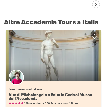
Altre Accademia Tours a Italia
Scopri Firenze con Federica
Vita di Michelangelo e Salta la Coda al Museo
dell'Accademia
•
•
139 recensioni
€88.24
a persona
2.5 ore