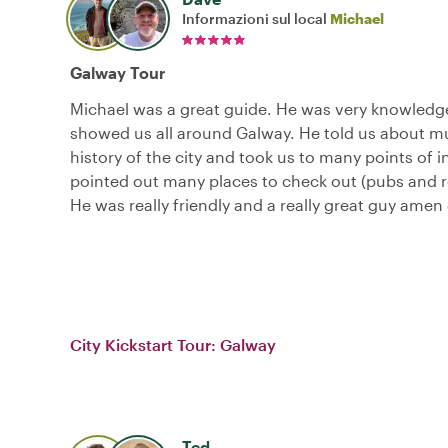
Informazioni sul local
Michael
Galway Tour
Michael was a great guide. He was very knowledg
showed us all around Galway. He told us about m
history of the city and took us to many points of i
pointed out many places to check out (pubs and r
He was really friendly and a really great guy amen
City Kickstart Tour: Galway
Ted