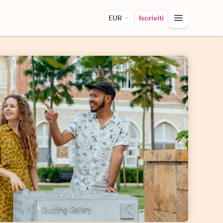
EUR
Iscriviti