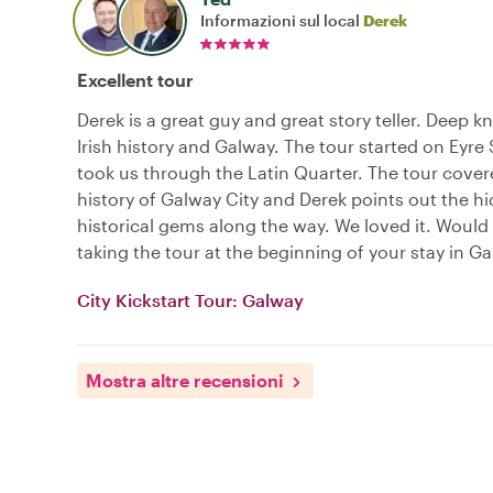
Informazioni sul local
Derek
Excellent tour
Derek is a great guy and great story teller. Deep 
Irish history and Galway. The tour started on Eyre
took us through the Latin Quarter. The tour cover
history of Galway City and Derek points out the h
historical gems along the way. We loved it. Wou
taking the tour at the beginning of your stay in Ga
City Kickstart Tour: Galway
Mostra altre recensioni