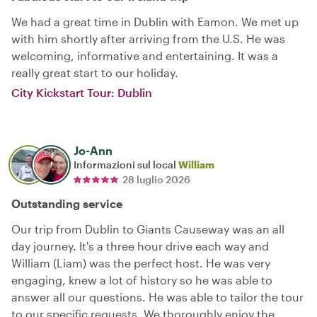
We had a great time in Dublin with Eamon. We met up
with him shortly after arriving from the U.S. He was
welcoming, informative and entertaining. It was a
really great start to our holiday.
City Kickstart Tour: Dublin
Jo-Ann
Informazioni sul local
William
28 luglio 2026
Outstanding service
Our trip from Dublin to Giants Causeway was an all
day journey. It's a three hour drive each way and
William (Liam) was the perfect host. He was very
engaging, knew a lot of history so he was able to
answer all our questions. He was able to tailor the tour
to our specific requests. We thoroughly enjoy the