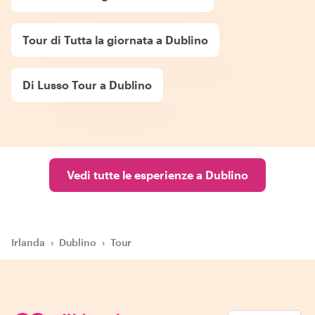
Tour di Tutta la giornata a Dublino
Di Lusso Tour a Dublino
Vedi tutte le esperienze a Dublino
Irlanda
›
Dublino
›
Tour