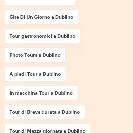
Gite Di Un Giorno a Dublino
Tour gastronomici a Dublino
Photo Tours a Dublino
A piedi Tour a Dublino
In macchina Tour a Dublino
Tour di Breve durata a Dublino
Tour di Mezza giornata a Dublino