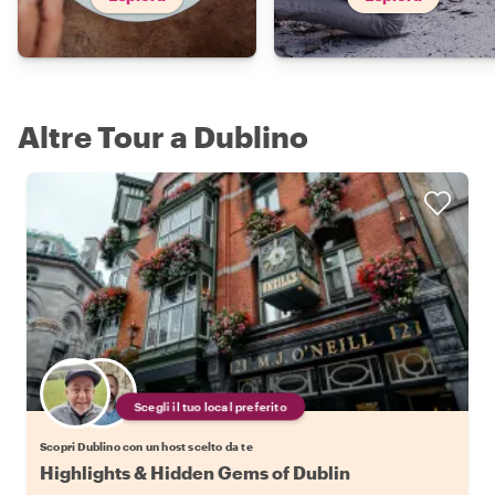
Altre Tour a Dublino
Scegli il tuo local preferito
Scopri Dublino con un host scelto da te
Highlights & Hidden Gems of Dublin