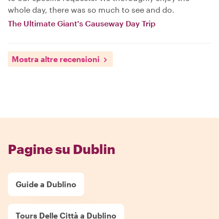
whole day, there was so much to see and do.
The Ultimate Giant's Causeway Day Trip
Mostra altre recensioni
Pagine su Dublin
Guide a Dublino
Tours Delle Città a Dublino