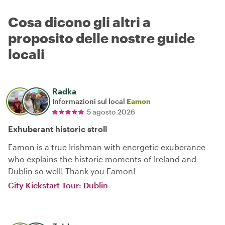
Cosa dicono gli altri a
proposito delle nostre guide
locali
Radka
Informazioni sul local
Eamon
5 agosto 2026
Exhuberant historic stroll
Eamon is a true Irishman with energetic exuberance
who explains the historic moments of Ireland and
Dublin so well! Thank you Eamon!
City Kickstart Tour: Dublin