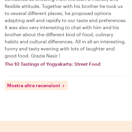
flexible attitude. Together with his brother he took us
to several different places, he proposed options
adapting well and rapidly to our taste and preferences.
It was also very interesting to chat with him and his
brother about the different kind of food, culinary
habits and cultural differences. All in all an interesting,
funny and tasty evening with lots of laughter and
good food. Grazie Nasir !
The 10 Tastings of Yogyakarta: Street Food
Mostra altre recensioni