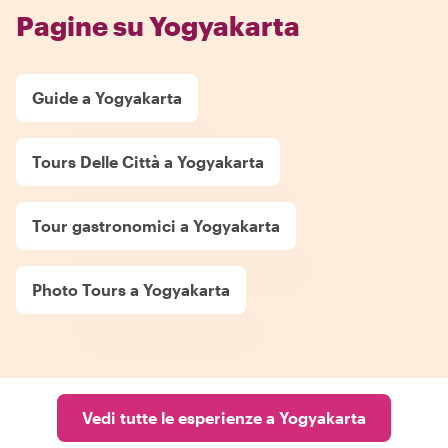
Pagine su Yogyakarta
Guide a Yogyakarta
Tours Delle Città a Yogyakarta
Tour gastronomici a Yogyakarta
Photo Tours a Yogyakarta
Vedi tutte le esperienze a Yogyakarta