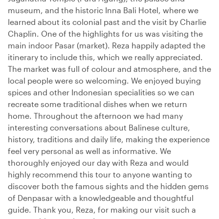
museum, and the historic Inna Bali Hotel, where we
learned about its colonial past and the visit by Charlie
Chaplin. One of the highlights for us was visiting the
main indoor Pasar (market). Reza happily adapted the
itinerary to include this, which we really appreciated.
The market was full of colour and atmosphere, and the
local people were so welcoming. We enjoyed buying
spices and other Indonesian specialities so we can
recreate some traditional dishes when we return
home. Throughout the afternoon we had many
interesting conversations about Balinese culture,
history, traditions and daily life, making the experience
feel very personal as well as informative. We
thoroughly enjoyed our day with Reza and would
highly recommend this tour to anyone wanting to
discover both the famous sights and the hidden gems
of Denpasar with a knowledgeable and thoughtful
guide. Thank you, Reza, for making our visit such a