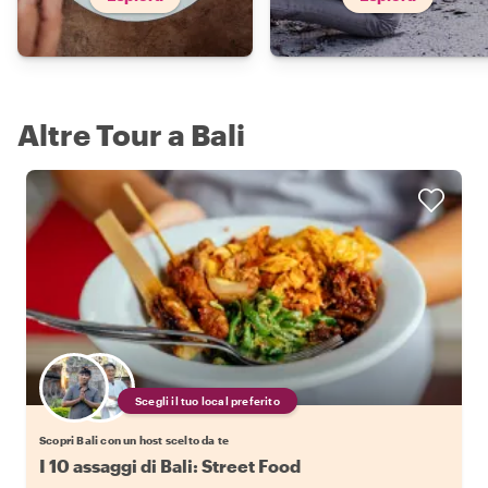
Altre Tour a Bali
Scegli il tuo local preferito
Scopri Bali con un host scelto da te
I 10 assaggi di Bali: Street Food