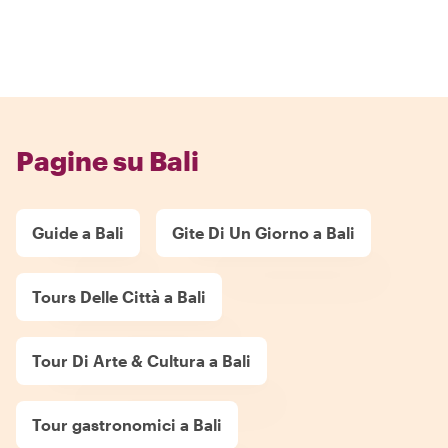
Pagine su Bali
Guide a Bali
Gite Di Un Giorno a Bali
Tours Delle Città a Bali
Tour Di Arte & Cultura a Bali
Tour gastronomici a Bali