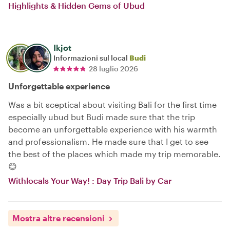
Highlights & Hidden Gems of Ubud
Ikjot
Informazioni sul local
Budi
28 luglio 2026
Unforgettable experience
Was a bit sceptical about visiting Bali for the first time
especially ubud but Budi made sure that the trip
become an unforgettable experience with his warmth
and professionalism. He made sure that I get to see
the best of the places which made my trip memorable.
😊
Withlocals Your Way! : Day Trip Bali by Car
Mostra altre recensioni