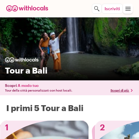
Iscriviti
Tour a Bali
Scopri
A modo tuo
Tour della città personalizzati con host locali.
Scopri di più
I primi 5 Tour a Bali
1
2