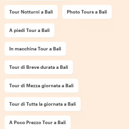
Tour Notturni a Bali
Photo Tours a Bali
A piedi Tour a Bali
In macchina Tour a Bali
Tour di Breve durata a Bali
Tour di Mezza giornata a Bali
Tour di Tutta la giornata a Bali
A Poco Prezzo Tour a Bali