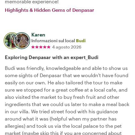
memorable experience!
Highlights & Hidden Gems of Denpasar
Karen
Informazioni sul local
Budi
4 agosto 2026
Exploring Denpasar with an expert_Budi
Budi was friendly, knowledgeable and able to show us
some sights of Denpasar that we wouldn't have found
easily on our own. He also tailored the tour to make
sure we stopped for a great coffee at a local cafe, and
also visited the market to buy fresh fruit and other
ingredients that we could us later to make a meal back
in our villa. We tried street food with his guidance
around what it was (helpful when my partner has
allergies) and took us via the local palace to the pet
market (maybe skip this if you are concerned about