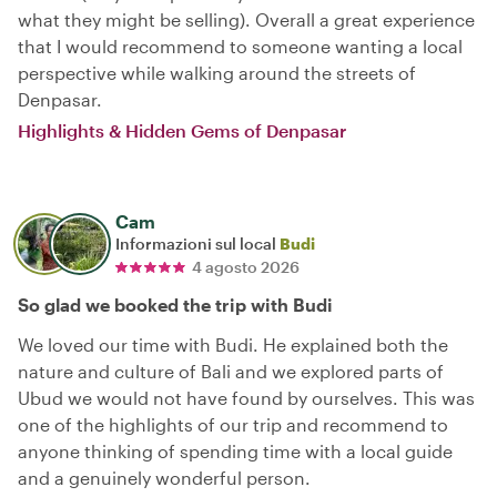
what they might be selling). Overall a great experience
that I would recommend to someone wanting a local
perspective while walking around the streets of
Denpasar.
Highlights & Hidden Gems of Denpasar
Cam
Informazioni sul local
Budi
4 agosto 2026
So glad we booked the trip with Budi
We loved our time with Budi. He explained both the
nature and culture of Bali and we explored parts of
Ubud we would not have found by ourselves. This was
one of the highlights of our trip and recommend to
anyone thinking of spending time with a local guide
and a genuinely wonderful person.