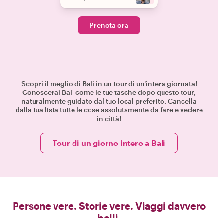
Prenota ora
Scopri il meglio di Bali in un tour di un'intera giornata!
Conoscerai Bali come le tue tasche dopo questo tour,
naturalmente guidato dal tuo local preferito. Cancella
dalla tua lista tutte le cose assolutamente da fare e vedere
in città!
Tour di un giorno intero a Bali
Persone vere. Storie vere. Viaggi davvero
belli.