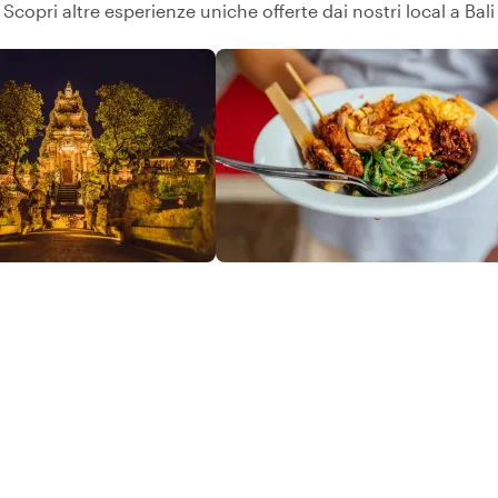
Scopri altre esperienze uniche offerte dai nostri local a Bali