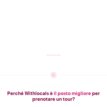
Perché Withlocals è
il posto migliore
per
prenotare un tour?