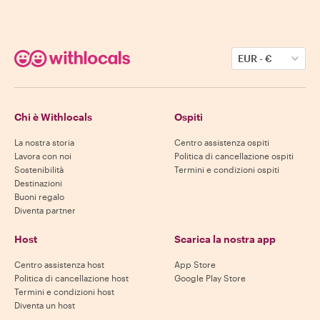
EUR
-
€
Chi è Withlocals
Ospiti
La nostra storia
Centro assistenza ospiti
Lavora con noi
Politica di cancellazione ospiti
Sostenibilità
Termini e condizioni ospiti
Destinazioni
Buoni regalo
Diventa partner
Host
Scarica la nostra app
Centro assistenza host
App Store
Politica di cancellazione host
Google Play Store
Termini e condizioni host
Diventa un host