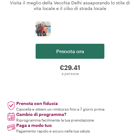
Visita il meglio della Vecchia Delhi assaporando lo stile di
vita locale e il cibo di strada locale
Prenota ora
€29.41
a persona
Prenota con fiducia
Cancella e ottieni un rimborso fino a 7 giorni prima
Cambio di programma?
Riprogramma facilmente la tua prenotazione
Paga a modo tuo
Pagamento rapido e sicuro nella tua valuta