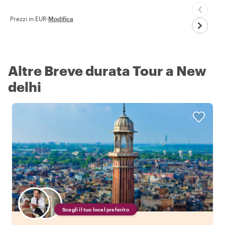
Prezzi in EUR
·
Modifica
Altre Breve durata Tour a New
delhi
Scegli il tuo local preferito