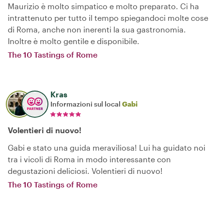
Maurizio è molto simpatico e molto preparato. Ci ha
intrattenuto per tutto il tempo spiegandoci molte cose
di Roma, anche non inerenti la sua gastronomia.
Inoltre è molto gentile e disponibile.
The 10 Tastings of Rome
Kras
Informazioni sul local
Gabi
Volentieri di nuovo!
Gabi e stato una guida meraviliosa! Lui ha guidato noi
tra i vicoli di Roma in modo interessante con
degustazioni deliciosi. Volentieri di nuovo!
The 10 Tastings of Rome