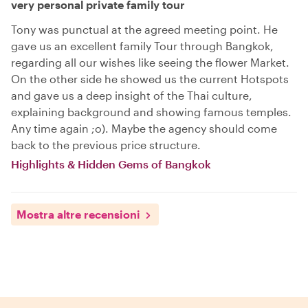
very personal private family tour
Tony was punctual at the agreed meeting point. He
gave us an excellent family Tour through Bangkok,
regarding all our wishes like seeing the flower Market.
On the other side he showed us the current Hotspots
and gave us a deep insight of the Thai culture,
explaining background and showing famous temples.
Any time again ;o). Maybe the agency should come
back to the previous price structure.
Highlights & Hidden Gems of Bangkok
Mostra altre recensioni