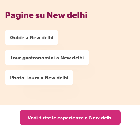
Pagine su New delhi
Guide a New delhi
Tour gastronomici a New delhi
Photo Tours a New delhi
Vedi tutte le esperienze a New delhi