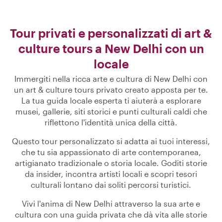
Tour privati e personalizzati di art &
culture tours a New Delhi con un
locale
Immergiti nella ricca arte e cultura di New Delhi con
un art & culture tours privato creato apposta per te.
La tua guida locale esperta ti aiuterà a esplorare
musei, gallerie, siti storici e punti culturali caldi che
riflettono l'identità unica della città.
Questo tour personalizzato si adatta ai tuoi interessi,
che tu sia appassionato di arte contemporanea,
artigianato tradizionale o storia locale. Goditi storie
da insider, incontra artisti locali e scopri tesori
culturali lontano dai soliti percorsi turistici.
Vivi l'anima di New Delhi attraverso la sua arte e
cultura con una guida privata che dà vita alle storie