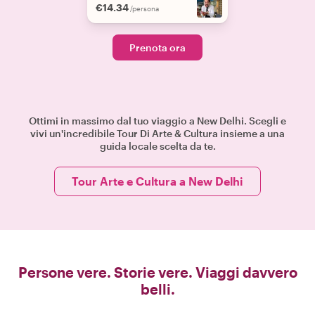
€14.34
/persona
Prenota ora
Ottimi in massimo dal tuo viaggio a New Delhi. Scegli e
vivi un'incredibile Tour Di Arte & Cultura insieme a una
guida locale scelta da te.
Tour Arte e Cultura a New Delhi
Persone vere. Storie vere. Viaggi davvero
belli.