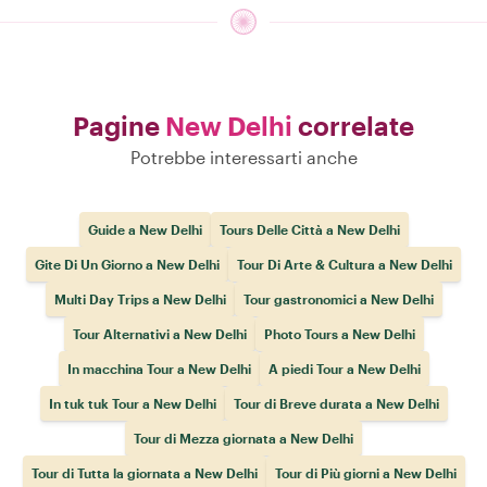
Pagine
New Delhi
correlate
Potrebbe interessarti anche
Guide a New Delhi
Tours Delle Città a New Delhi
Gite Di Un Giorno a New Delhi
Tour Di Arte & Cultura a New Delhi
Multi Day Trips a New Delhi
Tour gastronomici a New Delhi
Tour Alternativi a New Delhi
Photo Tours a New Delhi
In macchina Tour a New Delhi
A piedi Tour a New Delhi
In tuk tuk Tour a New Delhi
Tour di Breve durata a New Delhi
Tour di Mezza giornata a New Delhi
Tour di Tutta la giornata a New Delhi
Tour di Più giorni a New Delhi