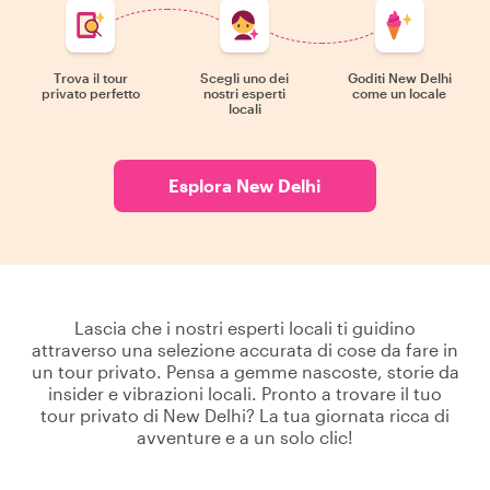
Trova il tour
Scegli uno dei
Goditi New Delhi
privato perfetto
nostri esperti
come un locale
locali
Esplora New Delhi
Lascia che i nostri esperti locali ti guidino
attraverso una selezione accurata di cose da fare in
un tour privato. Pensa a gemme nascoste, storie da
insider e vibrazioni locali. Pronto a trovare il tuo
tour privato di New Delhi? La tua giornata ricca di
avventure e a un solo clic!