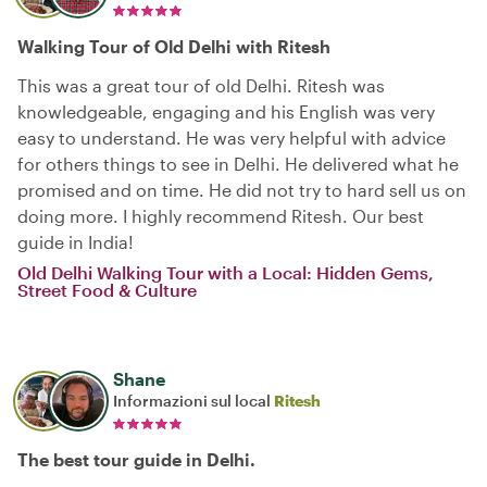
Walking Tour of Old Delhi with Ritesh
This was a great tour of old Delhi. Ritesh was
knowledgeable, engaging and his English was very
easy to understand. He was very helpful with advice
for others things to see in Delhi. He delivered what he
promised and on time. He did not try to hard sell us on
doing more. I highly recommend Ritesh. Our best
guide in India!
Old Delhi Walking Tour with a Local: Hidden Gems,
Street Food & Culture
Shane
Informazioni sul local
Ritesh
The best tour guide in Delhi.