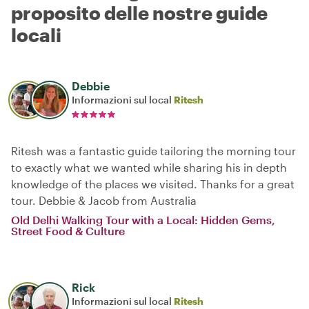
proposito delle nostre guide
locali
Debbie
Informazioni sul local
Ritesh
Ritesh was a fantastic guide tailoring the morning tour
to exactly what we wanted while sharing his in depth
knowledge of the places we visited. Thanks for a great
tour. Debbie & Jacob from Australia
Old Delhi Walking Tour with a Local: Hidden Gems,
Street Food & Culture
Rick
Informazioni sul local
Ritesh