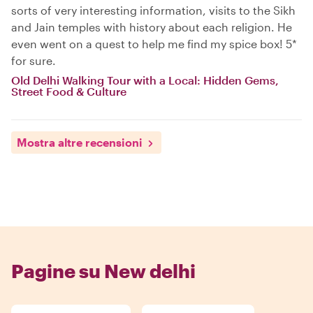
sorts of very interesting information, visits to the Sikh
and Jain temples with history about each religion. He
even went on a quest to help me find my spice box! 5*
for sure.
Old Delhi Walking Tour with a Local: Hidden Gems,
Street Food & Culture
Mostra altre recensioni
Pagine su New delhi