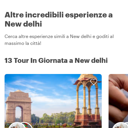
Altre incredibili esperienze a
New delhi
Cerca altre esperienze simili a New delhi e goditi al
massimo la città!
13 Tour In Giornata a New delhi