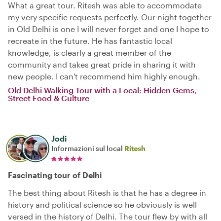
What a great tour. Ritesh was able to accommodate
my very specific requests perfectly. Our night together
in Old Delhi is one I will never forget and one I hope to
recreate in the future. He has fantastic local
knowledge, is clearly a great member of the
community and takes great pride in sharing it with
new people. I can't recommend him highly enough.
Old Delhi Walking Tour with a Local: Hidden Gems,
Street Food & Culture
Jodi
Informazioni sul local
Ritesh
Fascinating tour of Delhi
The best thing about Ritesh is that he has a degree in
history and political science so he obviously is well
versed in the history of Delhi. The tour flew by with all