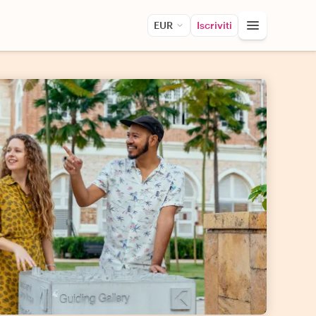
EUR
Iscriviti