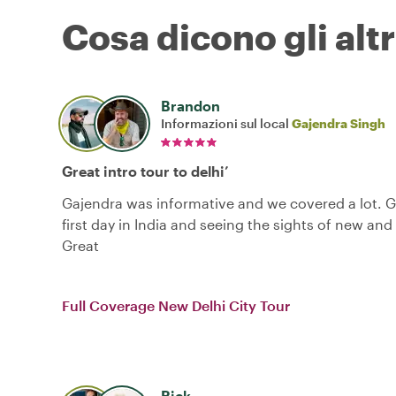
Cosa dicono gli altr
Brandon
Informazioni sul local
Gajendra Singh
Great intro tour to delhi’
Gajendra was informative and we covered a lot. G
first day in India and seeing the sights of new and 
Great
Full Coverage New Delhi City Tour
Rick