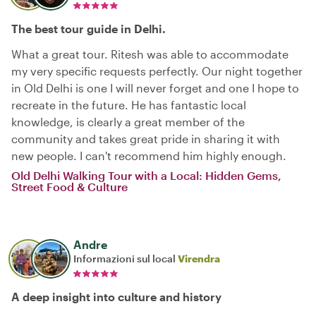
The best tour guide in Delhi.
What a great tour. Ritesh was able to accommodate
my very specific requests perfectly. Our night together
in Old Delhi is one I will never forget and one I hope to
recreate in the future. He has fantastic local
knowledge, is clearly a great member of the
community and takes great pride in sharing it with
new people. I can't recommend him highly enough.
Old Delhi Walking Tour with a Local: Hidden Gems,
Street Food & Culture
Andre
Informazioni sul local
Virendra
A deep insight into culture and history