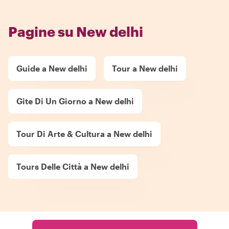
Pagine su New delhi
Guide a New delhi
Tour a New delhi
Gite Di Un Giorno a New delhi
Tour Di Arte & Cultura a New delhi
Tours Delle Città a New delhi