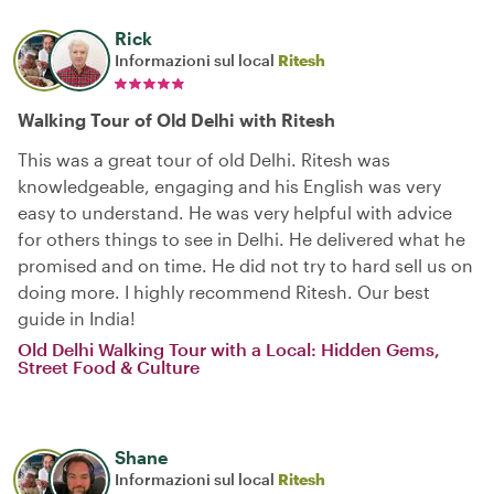
Rick
Informazioni sul local
Ritesh
Walking Tour of Old Delhi with Ritesh
This was a great tour of old Delhi. Ritesh was
knowledgeable, engaging and his English was very
easy to understand. He was very helpful with advice
for others things to see in Delhi. He delivered what he
promised and on time. He did not try to hard sell us on
doing more. I highly recommend Ritesh. Our best
guide in India!
Old Delhi Walking Tour with a Local: Hidden Gems,
Street Food & Culture
Shane
Informazioni sul local
Ritesh