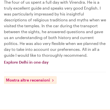
The four of us spent a full day with Virendra. He is a
truly excellent guide and speaks very good English. I
was particularly impressed by his insightful
descriptions of religious traditions and myths when we
visited the temples. In the car during the transport
between the sights, he answered questions and gave
us an understanding of both history and current
politics. He was also very flexible when we planned the
day to take into account our preferences. All in all a
guide I would like to thoroughly recommend.
Explore Delhi in one day
Mostra altre recensioni