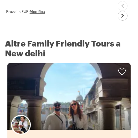
Prezzi in EUR
·
Modifica
Altre Family Friendly Tours a
New delhi