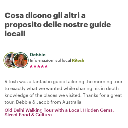
Cosa dicono gli altri a
proposito delle nostre guide
locali
Debbie
Informazioni sul local
Ritesh
Ritesh was a fantastic guide tailoring the morning tour
to exactly what we wanted while sharing his in depth
knowledge of the places we visited. Thanks for a great
tour. Debbie & Jacob from Australia
Old Delhi Walking Tour with a Local: Hidden Gems,
Street Food & Culture