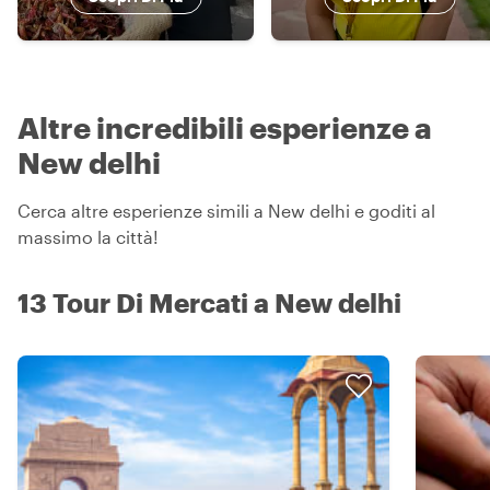
Altre incredibili esperienze a
New delhi
Cerca altre esperienze simili a New delhi e goditi al
massimo la città!
13 Tour Di Mercati a New delhi