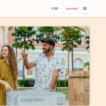
EUR
Iscriviti