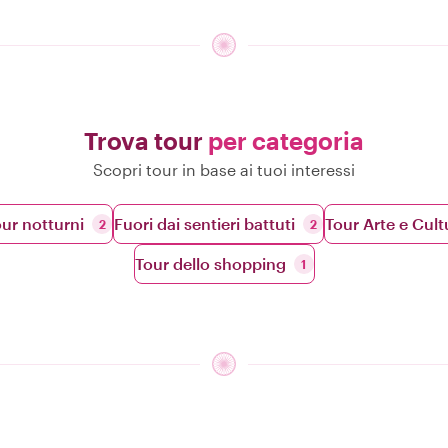
Trova tour
per categoria
Scopri tour in base ai tuoi interessi
ur notturni
Fuori dai sentieri battuti
Tour Arte e Cult
2
2
Tour dello shopping
1