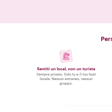
Pers
Sentiti un local, non un turista
Sempre privato. Solo tu e il tuo host
locale. Nessun estraneo, nessun
gruppo.