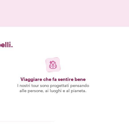
elli.
Viaggiare che fa sentire bene
I nostri tour sono progettati pensando
alle persone, ai luoghi e al pianeta.