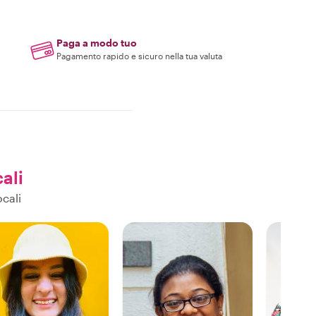
Paga a modo tuo
Pagamento rapido e sicuro nella tua valuta
cali
cali