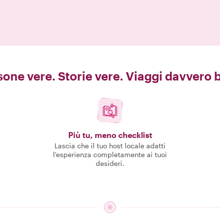
one vere. Storie vere. Viaggi davvero b
Più tu, meno checklist
Lascia che il tuo host locale adatti
l'esperienza completamente ai tuoi
desideri.