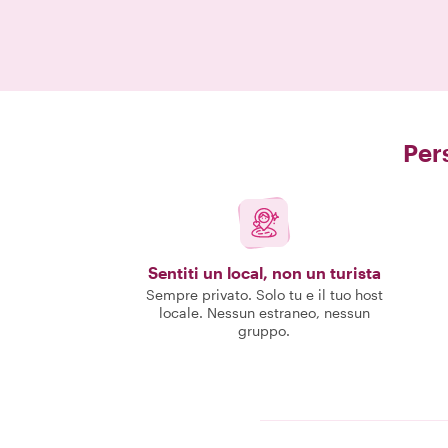
Pers
Sentiti un local, non un turista
Sempre privato. Solo tu e il tuo host
locale. Nessun estraneo, nessun
gruppo.