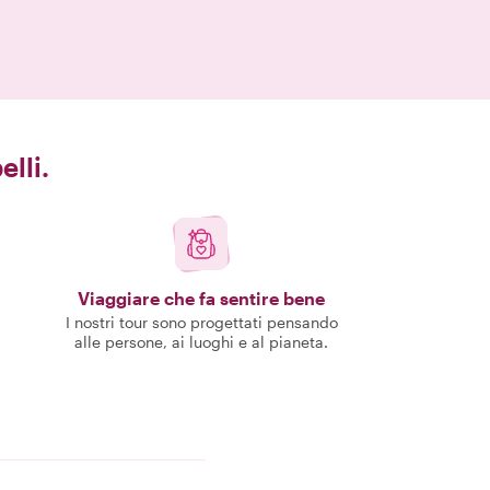
elli.
Viaggiare che fa sentire bene
I nostri tour sono progettati pensando
alle persone, ai luoghi e al pianeta.