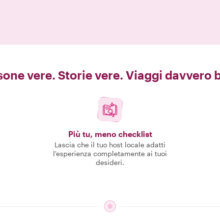
one vere. Storie vere. Viaggi davvero b
Più tu, meno checklist
Lascia che il tuo host locale adatti
l'esperienza completamente ai tuoi
desideri.