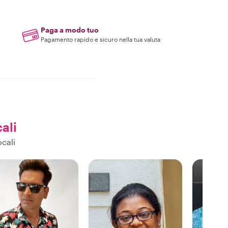
Paga a modo tuo
Pagamento rapido e sicuro nella tua valuta
cali
cali