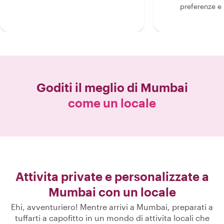
preferenze e i
Goditi il meglio di
Mumbai
come un locale
Attivita private e personalizzate a
Mumbai con un locale
Ehi, avventuriero! Mentre arrivi a Mumbai, preparati a
tuffarti a capofitto in un mondo di attivita locali che