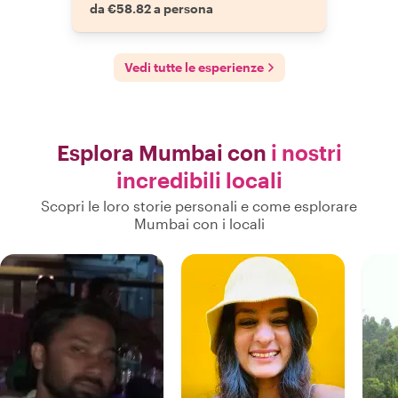
da €58.82 a persona
Vedi tutte le esperienze
Esplora Mumbai con
i nostri
incredibili locali
Scopri le loro storie personali e come esplorare
Mumbai con i locali