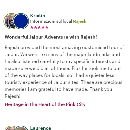
Kristin
Informazioni sul local
Rajesh
Wonderful Jaipur Adventure with Rajesh!
Rajesh provided the most amazing customised tour of
Jaipur. We went to many of the major landmarks and
he also listened carefully to my specific interests and
made sure we did all of those. Plus he took me to out
of the way places for locals, so I had a quieter less
touristy experience of Jaipur sites. These are precious
memories I am grateful to have made. Thank you
Rajesh!
Heritage in the Heart of the Pink City
Laurence