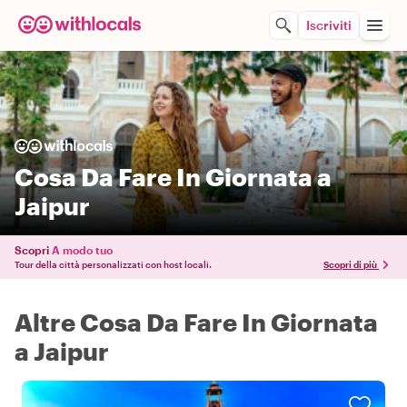
Iscriviti
Cosa Da Fare In Giornata a
Jaipur
Scopri
A modo tuo
Tour della città personalizzati con host locali.
Scopri di più
Altre Cosa Da Fare In Giornata
a Jaipur