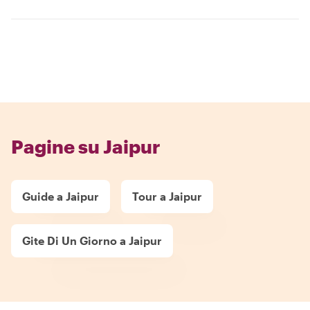
Pagine su Jaipur
Guide a Jaipur
Tour a Jaipur
Gite Di Un Giorno a Jaipur