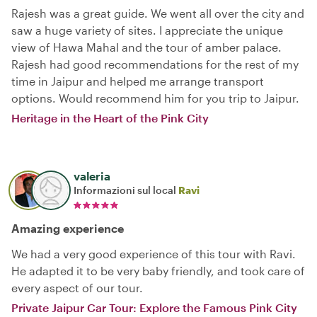
Rajesh was a great guide. We went all over the city and
saw a huge variety of sites. I appreciate the unique
view of Hawa Mahal and the tour of amber palace.
Rajesh had good recommendations for the rest of my
time in Jaipur and helped me arrange transport
options. Would recommend him for you trip to Jaipur.
Heritage in the Heart of the Pink City
valeria
Informazioni sul local
Ravi
Amazing experience
We had a very good experience of this tour with Ravi.
He adapted it to be very baby friendly, and took care of
every aspect of our tour.
Private Jaipur Car Tour: Explore the Famous Pink City