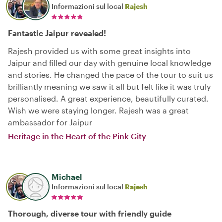
Informazioni sul local
Rajesh
Fantastic Jaipur revealed!
Rajesh provided us with some great insights into
Jaipur and filled our day with genuine local knowledge
and stories. He changed the pace of the tour to suit us
brilliantly meaning we saw it all but felt like it was truly
personalised. A great experience, beautifully curated.
Wish we were staying longer. Rajesh was a great
ambassador for Jaipur
Heritage in the Heart of the Pink City
Michael
Informazioni sul local
Rajesh
Thorough, diverse tour with friendly guide