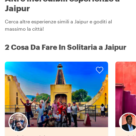
Jaipur
Cerca altre esperienze simili a Jaipur e goditi al
massimo la città!
2 Cosa Da Fare In Solitaria a Jaipur