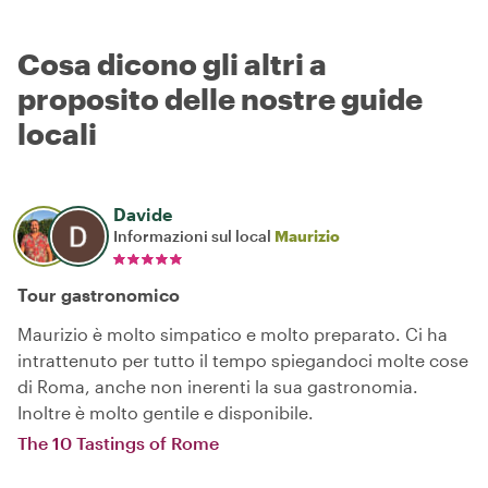
Cosa dicono gli altri a
proposito delle nostre guide
locali
Davide
Informazioni sul local
Maurizio
Tour gastronomico
Maurizio è molto simpatico e molto preparato. Ci ha
intrattenuto per tutto il tempo spiegandoci molte cose
di Roma, anche non inerenti la sua gastronomia.
Inoltre è molto gentile e disponibile.
The 10 Tastings of Rome