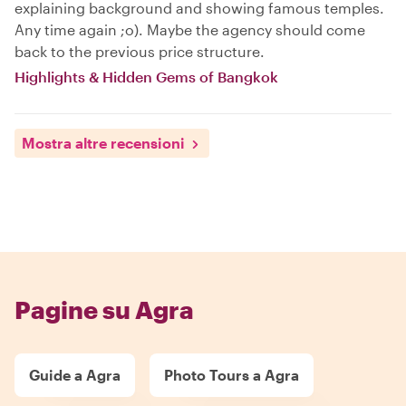
explaining background and showing famous temples.
Any time again ;o). Maybe the agency should come
back to the previous price structure.
Highlights & Hidden Gems of Bangkok
Mostra altre recensioni
Pagine su Agra
Guide a Agra
Photo Tours a Agra