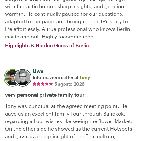
with fantastic humor, sharp insights, and genuine
warmth. He continually paused for our questions,
adapted to our pace, and brought the city’s story to
life effortlessly. A true professional who knows Berlin
inside and out. Highly recommended.
Highlights & Hidden Gems of Berlin
Uwe
Informazioni sul local
Tony
5 agosto 2026
very personal private family tour
Tony was punctual at the agreed meeting point. He
gave us an excellent family Tour through Bangkok,
regarding all our wishes like seeing the flower Market.
On the other side he showed us the current Hotspots
and gave us a deep insight of the Thai culture,