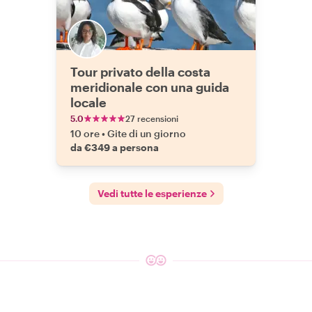
Tour privato della costa
meridionale con una guida
locale
5.0
27 recensioni
10 ore
•
Gite di un giorno
da €349 a persona
Vedi tutte le esperienze