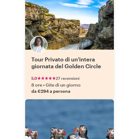
Tour Privato di un'intera
giornata del Golden Circle
5.0
27 recensioni
8 ore
•
Gite di un giorno
da €294 a persona