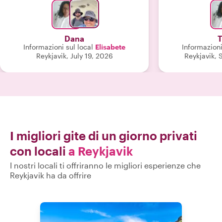
Dana
Informazioni sul local
Elisabete
Informazioni
Reykjavik, July 19, 2026
Reykjavik,
I migliori gite di un giorno privati
con locali
a Reykjavik
I nostri locali ti offriranno le migliori esperienze che
Reykjavik ha da offrire