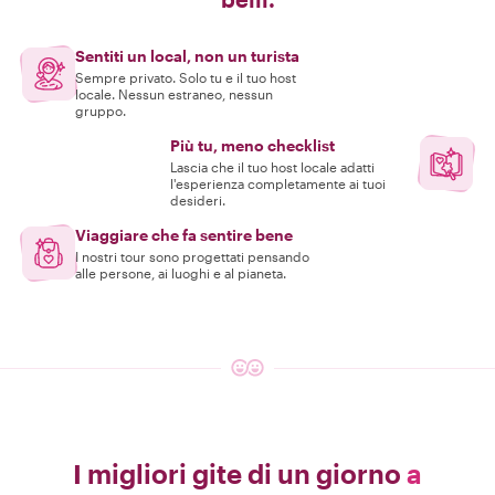
Sentiti un local, non un turista
Sempre privato. Solo tu e il tuo host
locale. Nessun estraneo, nessun
gruppo.
Più tu, meno checklist
Lascia che il tuo host locale adatti
l'esperienza completamente ai tuoi
desideri.
Viaggiare che fa sentire bene
I nostri tour sono progettati pensando
alle persone, ai luoghi e al pianeta.
I migliori gite di un giorno
a