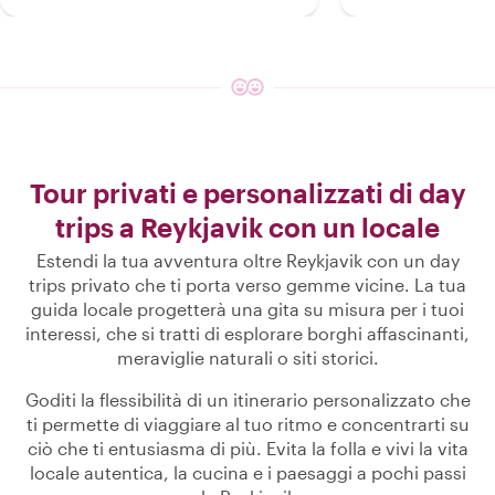
Tour privati e personalizzati di day
trips a Reykjavik con un locale
Estendi la tua avventura oltre Reykjavik con un day
trips privato che ti porta verso gemme vicine. La tua
guida locale progetterà una gita su misura per i tuoi
interessi, che si tratti di esplorare borghi affascinanti,
meraviglie naturali o siti storici.
Goditi la flessibilità di un itinerario personalizzato che
ti permette di viaggiare al tuo ritmo e concentrarti su
ciò che ti entusiasma di più. Evita la folla e vivi la vita
locale autentica, la cucina e i paesaggi a pochi passi