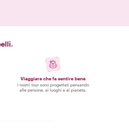
elli.
Viaggiare che fa sentire bene
I nostri tour sono progettati pensando
alle persone, ai luoghi e al pianeta.