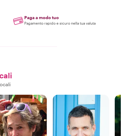
Paga a modo tuo
Pagamento rapido e sicuro nella tua valuta
cali
ocali