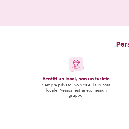
Pers
Sentiti un local, non un turista
Sempre privato. Solo tu e il tuo host
locale. Nessun estraneo, nessun
gruppo.