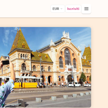
EUR
Iscriviti