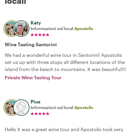
locali
Katy
Informazioni sul local
Apostolis
Wine Tasting Santorini
We had a wonderful wine tour in Santorini! Apostolis
set us up with three stops all different locations of the
island from the beach to mountains. It was beautiful!!!
Private Wine Tasting Tour
Pius
Informazioni sul local
Apostolis
Hello It was a great wine tour and Apostolis took very