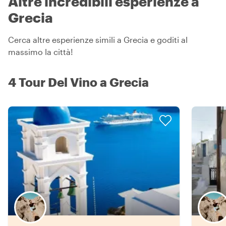
Altre incredibili esperienze a
Grecia
Cerca altre esperienze simili a Grecia e goditi al
massimo la città!
4 Tour Del Vino a Grecia