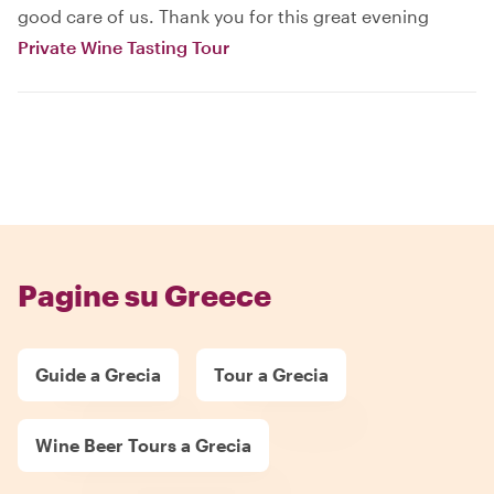
good care of us. Thank you for this great evening
Private Wine Tasting Tour
Pagine su Greece
Guide a Grecia
Tour a Grecia
Wine Beer Tours a Grecia