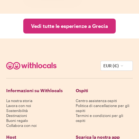
Vedi tutte le esperienze a Grecia
EUR (€)
Informazioni su Withlocals
Ospiti
La nostra storia
Centro assistenza ospiti
Lavora con noi
Politica di cancellazione per gli
Sostenibilità
ospiti
Destinazioni
Termini e condizioni per gli
Buoni regalo
ospiti
Collabora con noi
Host
Scarica la nostra app