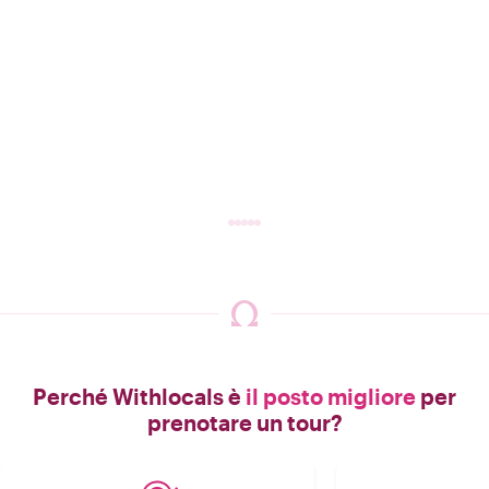
Perché Withlocals è
il posto migliore
per
prenotare un tour?