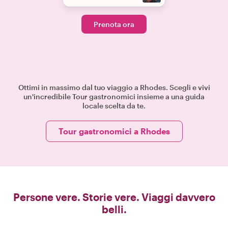
Prenota ora
Ottimi in massimo dal tuo viaggio a Rhodes. Scegli e vivi
un'incredibile Tour gastronomici insieme a una guida
locale scelta da te.
Tour gastronomici a Rhodes
Persone vere. Storie vere. Viaggi davvero
belli.