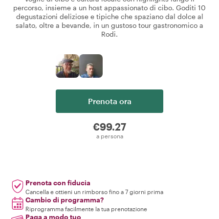
percorso, insieme a un host appassionato di cibo. Goditi 10
degustazioni deliziose e tipiche che spaziano dal dolce al
salato, oltre a bevande, in un gustoso tour gastronomico a
Rodi.
Prenota ora
€99.27
a persona
Prenota con fiducia
Cancella e ottieni un rimborso fino a 7 giorni prima
Cambio di programma?
Riprogramma facilmente la tua prenotazione
Paga a modo tuo