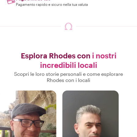
Pagamento rapido e sicuro nella tua valuta
Esplora Rhodes con
i nostri
incredibili locali
Scopri le loro storie personali e come esplorare
Rhodes con i locali