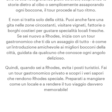
storie dietro al cibo o semplicemente assaporando
ogni boccone, il tour procede al tuo ritmo.
E non si tratta solo della città. Puoi anche fare una
gita nelle zone circostanti, visitare vigneti, fattorie o
borghi costieri per gustare specialità locali fresche.
Se sei nuovo a Rhodes, inizia con un tour
gastronomico che ti dà un assaggio di tutto - è come
un'introduzione amichevole ai migliori bocconi della
città, guidata da qualcuno che conosce ogni angolo
delizioso.
Quindi, quando sei a Rhodes, evita i posti turistici. Fai
un tour gastronomico privato e scopri i veri sapori
che rendono Rhodes speciale. Preparati a mangiare
come un locale e a rendere il tuo viaggio davvero
memorabile!