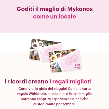
Goditi il meglio di
Mykonos
come un locale
I ricordi creano
i regali migliori
Condividi la gioia del viaggio! Con una carta
regalo Withlocals, i tuoi amici e la tua famiglia
potranno scoprire esperienze uniche che
custodiranno per sempre.