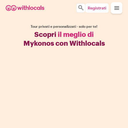
Registrati
Tour privati e personalizzati - solo per te!
Scopri
il meglio di
Mykonos con Withlocals