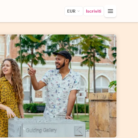
EUR
Iscriviti