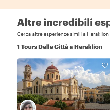
Altre incredibili e
Cerca altre esperienze simili a Heraklion 
1 Tours Delle Città a Heraklion