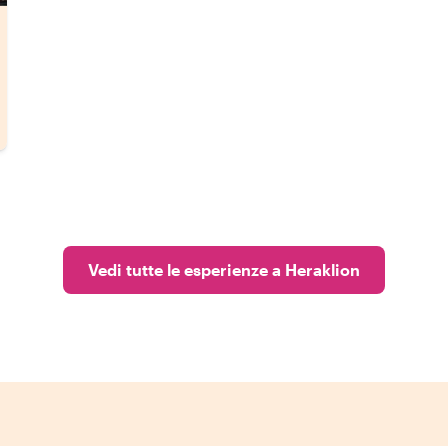
Vedi tutte le esperienze a Heraklion