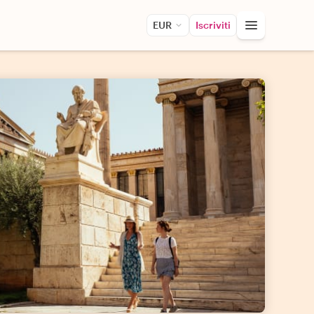
EUR
Iscriviti