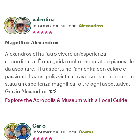
valentina
Informazioni sul local
Alexandros
Magnifico Alexandros
Alexandros ci ha fatto vivere un’esperienza
straordinaria. È una guida molto preparata e piacevole
da ascoltare. Ti trasporta nell’antichità con calore e
passione. L’aacropolis vista attraverso i suoi racconti è
stata un’esperienza magnifica, oltre ogni aspettativa.
Grazie Alexandros 🫶🏻
Explore the Acropolis & Museum with a Local Guide
Carlo
Informazioni sul local
Costas