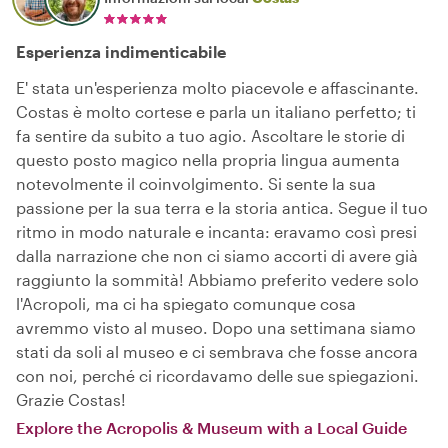
Esperienza indimenticabile
E' stata un'esperienza molto piacevole e affascinante.
Costas è molto cortese e parla un italiano perfetto; ti
fa sentire da subito a tuo agio. Ascoltare le storie di
questo posto magico nella propria lingua aumenta
notevolmente il coinvolgimento. Si sente la sua
passione per la sua terra e la storia antica. Segue il tuo
ritmo in modo naturale e incanta: eravamo così presi
dalla narrazione che non ci siamo accorti di avere già
raggiunto la sommità! Abbiamo preferito vedere solo
l'Acropoli, ma ci ha spiegato comunque cosa
avremmo visto al museo. Dopo una settimana siamo
stati da soli al museo e ci sembrava che fosse ancora
con noi, perché ci ricordavamo delle sue spiegazioni.
Grazie Costas!
Explore the Acropolis & Museum with a Local Guide