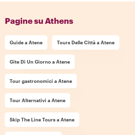
Pagine su Athens
Guide a Atene
Tours Delle Città a Atene
Gite Di Un Giorno a Atene
Tour gastronomici a Atene
Tour Alternativi a Atene
Skip The Line Tours a Atene