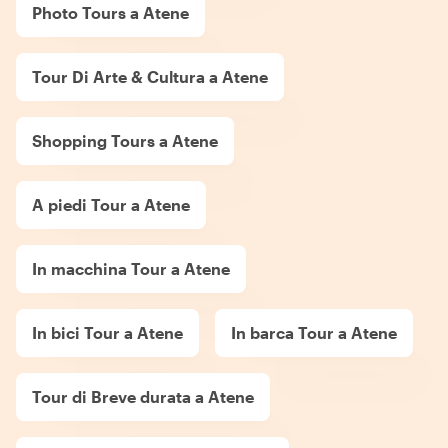
Photo Tours a Atene
Tour Di Arte & Cultura a Atene
Shopping Tours a Atene
A piedi Tour a Atene
In macchina Tour a Atene
In bici Tour a Atene
In barca Tour a Atene
Tour di Breve durata a Atene