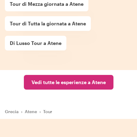
Tour di Mezza giornata a Atene
Tour di Tutta la giornata a Atene
Di Lusso Tour a Atene
Vedi tutte le esperienze a Atene
Grecia
›
Atene
›
Tour