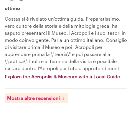
ottimo
Costas si è rivelato un'ottima guida. Preparatissimo,
vero cultore della storia e della mitologia greca, ha
saputo presentarci il Museo, l'Acropoli e i suoi tesori in
modo coinvolgente. Parla un ottimo italiano. Consiglio
di visitare prima il Museo e poi l'Acropoli per
apprendere prima la \"teoria\" e poi passare alla
\"pratica\". Inoltre al termine della visita è possibile
restare dentro l'Acropoli per foto e approfondimenti.
Explore the Acropolis & Museum with a Local Guide
Mostra altre recensioni