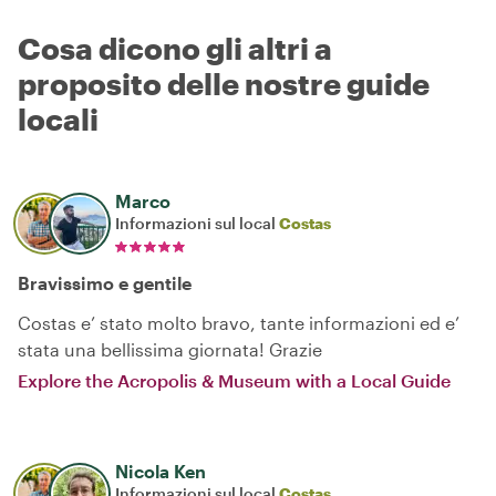
Cosa dicono gli altri a
proposito delle nostre guide
locali
Marco
Informazioni sul local
Costas
Bravissimo e gentile
Costas e’ stato molto bravo, tante informazioni ed e’
stata una bellissima giornata! Grazie
Explore the Acropolis & Museum with a Local Guide
Nicola Ken
Informazioni sul local
Costas