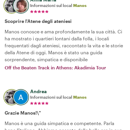
Informazioni sul local
Manos
Scoprire l'Atene degli ateniesi
Manos conosce e ama profondamente la sua città. Ci
ha mostrato i quartieri lontani dalla folla, i locali
frequentati dagli ateniesi, raccontato la vita e le storie
della Atene di oggi. Manos è stato una guida
sorprendente, simpatica e disponibile
Off the Beaten Track in Athens: Akadimia Tour
Andrea
Informazioni sul local
Manos
Grazie Manos!\"
Manos è una guida simpatica e competente. Parla