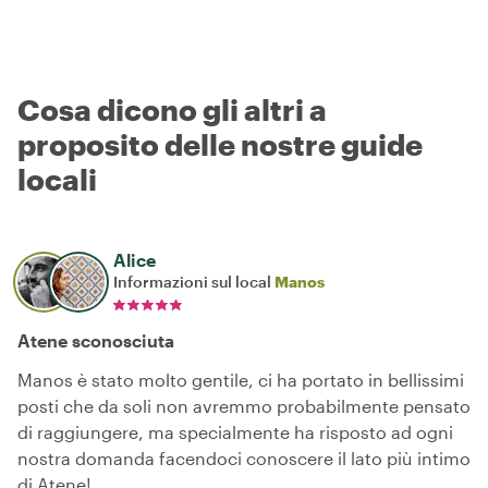
Cosa dicono gli altri a
proposito delle nostre guide
locali
Alice
Informazioni sul local
Manos
Atene sconosciuta
Manos è stato molto gentile, ci ha portato in bellissimi
posti che da soli non avremmo probabilmente pensato
di raggiungere, ma specialmente ha risposto ad ogni
nostra domanda facendoci conoscere il lato più intimo
di Atene!