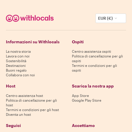
EUR (€)
Informazioni su Withlocals
Ospiti
La nostra storia
Centro assistenza ospiti
Lavora con noi
Politica di cancellazione per gli
Sostenibilità
ospiti
Destinazioni
Termini e condizioni per gli
Buoni regalo
ospiti
Collabora con noi
Host
Scarica la nostra app
Centro assistenza host
App Store
Politica di cancellazione per gli
Google Play Store
host
Termini e condizioni per gli host
Diventa un host
Seguici
Accettiamo