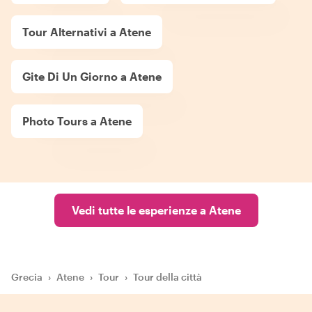
Tour Alternativi a Atene
Gite Di Un Giorno a Atene
Photo Tours a Atene
Vedi tutte le esperienze a Atene
Grecia
›
Atene
›
Tour
›
Tour della città