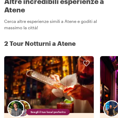
Altre incredibili esperienze a
Atene
Cerca altre esperienze simili a Atene e goditi al
massimo la città!
2 Tour Notturni a Atene
Scegli il tuo local preferito