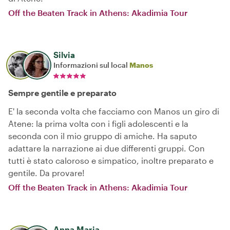
Off the Beaten Track in Athens: Akadimia Tour
Silvia
Informazioni sul local
Manos
Sempre gentile e preparato
E' la seconda volta che facciamo con Manos un giro di
Atene: la prima volta con i figli adolescenti e la
seconda con il mio gruppo di amiche. Ha saputo
adattare la narrazione ai due differenti gruppi. Con
tutti è stato caloroso e simpatico, inoltre preparato e
gentile. Da provare!
Off the Beaten Track in Athens: Akadimia Tour
Anna Maria