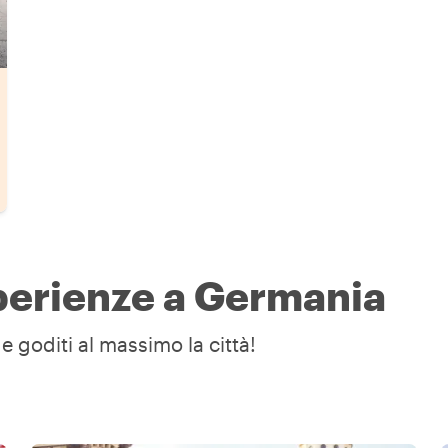
sperienze a Germania
e goditi al massimo la città!