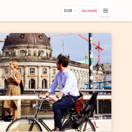
EUR
Iscriviti