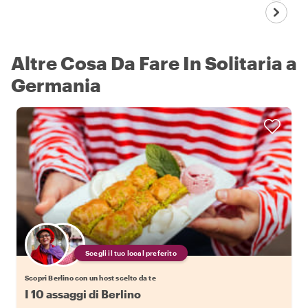
Altre Cosa Da Fare In Solitaria a
Germania
Scegli il tuo local preferito
Scopri Berlino con un host scelto da te
I 10 assaggi di Berlino