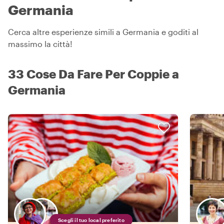
Germania
Cerca altre esperienze simili a Germania e goditi al
massimo la città!
33 Cose Da Fare Per Coppie a
Germania
Scegli il tuo local preferito