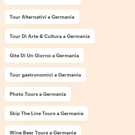
Tour Alternativi a Germania
Tour Di Arte & Cultura a Germania
Gite Di Un Giorno a Germania
Tour gastronomici a Germania
Photo Tours a Germania
Skip The Line Tours a Germania
Wine Beer Tours a Germania