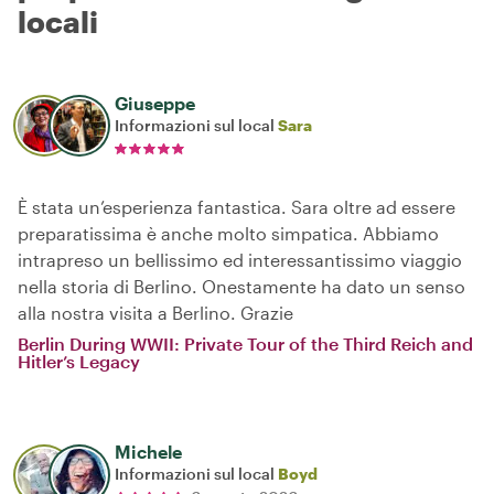
locali
Giuseppe
Informazioni sul local
Sara
È stata un’esperienza fantastica. Sara oltre ad essere
preparatissima è anche molto simpatica. Abbiamo
intrapreso un bellissimo ed interessantissimo viaggio
nella storia di Berlino. Onestamente ha dato un senso
alla nostra visita a Berlino. Grazie
Berlin During WWII: Private Tour of the Third Reich and
Hitler’s Legacy
Michele
Informazioni sul local
Boyd