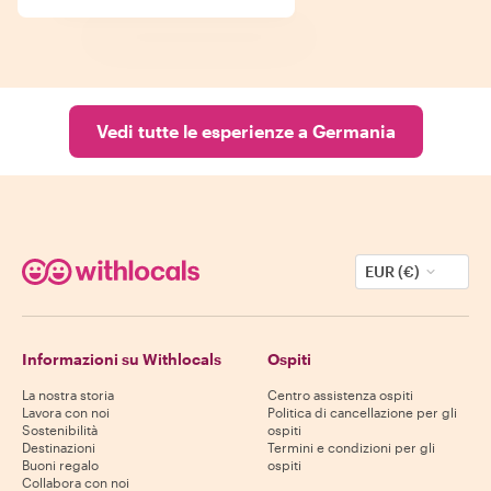
Vedi tutte le esperienze a Germania
EUR (€)
Informazioni su Withlocals
Ospiti
La nostra storia
Centro assistenza ospiti
Lavora con noi
Politica di cancellazione per gli
Sostenibilità
ospiti
Destinazioni
Termini e condizioni per gli
Buoni regalo
ospiti
Collabora con noi