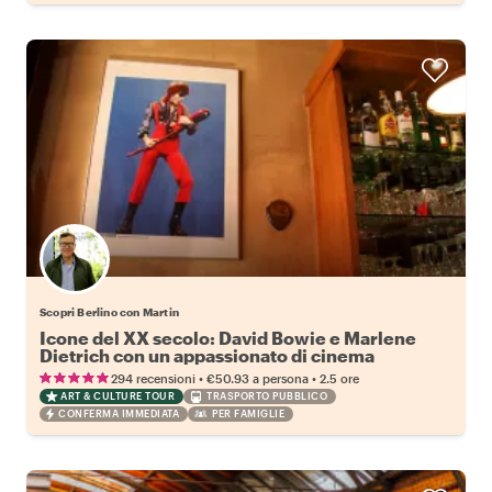
Scopri Berlino con Martin
Icone del XX secolo: David Bowie e Marlene
Dietrich con un appassionato di cinema
•
•
294 recensioni
€50.93
a persona
2.5 ore
ART & CULTURE TOUR
TRASPORTO PUBBLICO
CONFERMA IMMEDIATA
PER FAMIGLIE