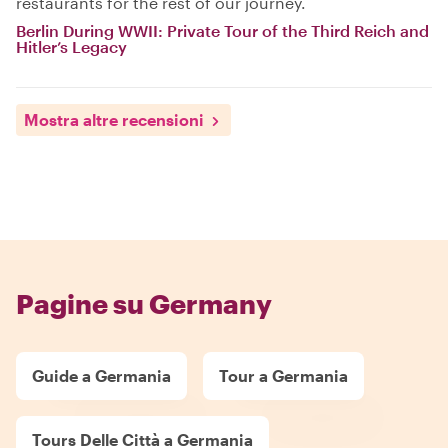
restaurants for the rest of our journey.
Berlin During WWII: Private Tour of the Third Reich and
Hitler’s Legacy
Mostra altre recensioni
Pagine su Germany
Guide a Germania
Tour a Germania
Tours Delle Città a Germania