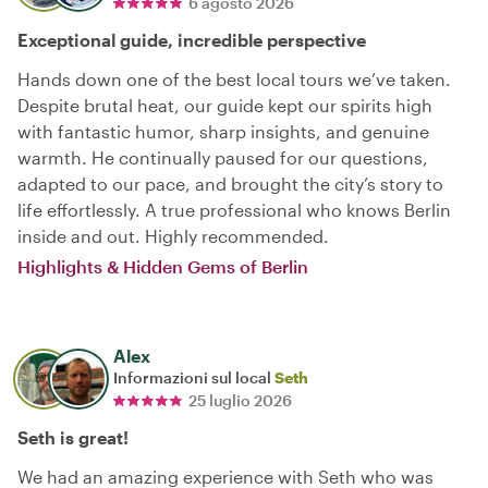
6 agosto 2026
Exceptional guide, incredible perspective
Hands down one of the best local tours we’ve taken.
Despite brutal heat, our guide kept our spirits high
with fantastic humor, sharp insights, and genuine
warmth. He continually paused for our questions,
adapted to our pace, and brought the city’s story to
life effortlessly. A true professional who knows Berlin
inside and out. Highly recommended.
Highlights & Hidden Gems of Berlin
Alex
Informazioni sul local
Seth
25 luglio 2026
Seth is great!
We had an amazing experience with Seth who was