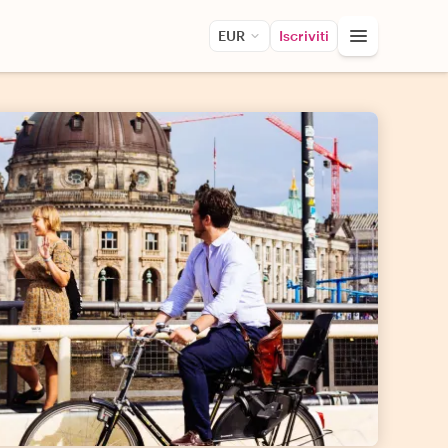
EUR
Iscriviti