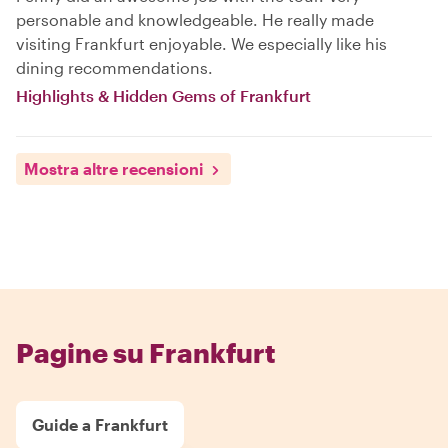
personable and knowledgeable. He really made
visiting Frankfurt enjoyable. We especially like his
dining recommendations.
Highlights & Hidden Gems of Frankfurt
Mostra altre recensioni
Pagine su Frankfurt
Guide a Frankfurt