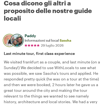
Cosa dicono gli altri a
proposito delle nostre guide
locali
Paddy
Informazioni sul local
Sascha
29 luglio 2026
Last minute tour, first class experience
We visited frankfurt as a couple, and last minute (on a
Sunday!) We decided to use WithLocals to see what
was possible, we saw Sascha's tours and applied. He
responded pretty quick (he was on a tour at the time)
and then we were booked, 2 hours later he gave us a
great tour around the city and making the tour
relevant to the things we wanted to see namely
history, architecture and local stories. We had a very