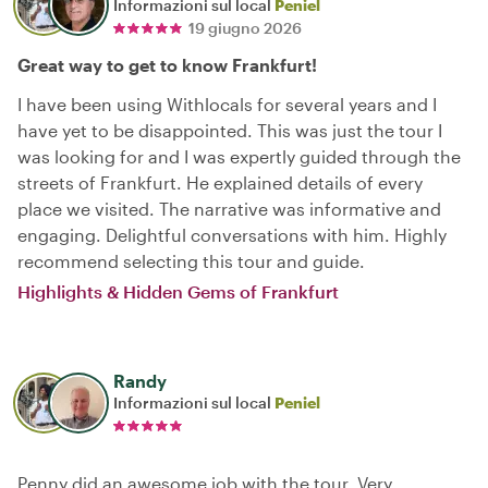
Informazioni sul local
Peniel
19 giugno 2026
Great way to get to know Frankfurt!
I have been using Withlocals for several years and I
have yet to be disappointed. This was just the tour I
was looking for and I was expertly guided through the
streets of Frankfurt. He explained details of every
place we visited. The narrative was informative and
engaging. Delightful conversations with him. Highly
recommend selecting this tour and guide.
Highlights & Hidden Gems of Frankfurt
Randy
Informazioni sul local
Peniel
Penny did an awesome job with the tour. Very