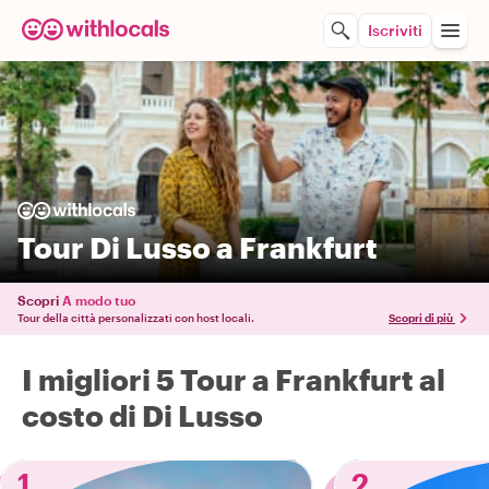
Iscriviti
Tour Di Lusso a Frankfurt
Scopri
A modo tuo
Tour della città personalizzati con host locali.
Scopri di più
I migliori 5 Tour a Frankfurt al
costo di Di Lusso
1
2