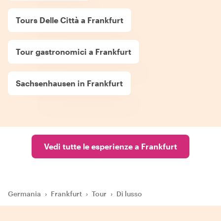
Tours Delle Città a Frankfurt
Tour gastronomici a Frankfurt
Sachsenhausen in Frankfurt
Vedi tutte le esperienze a Frankfurt
Germania
›
Frankfurt
›
Tour
›
Di lusso