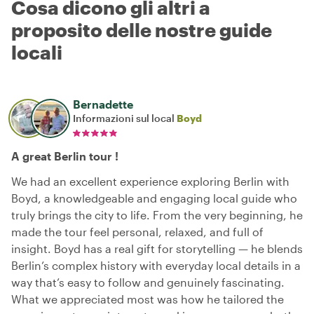
Cosa dicono gli altri a
proposito delle nostre guide
locali
Bernadette
Informazioni sul local
Boyd
A great Berlin tour !
We had an excellent experience exploring Berlin with
Boyd, a knowledgeable and engaging local guide who
truly brings the city to life. From the very beginning, he
made the tour feel personal, relaxed, and full of
insight. Boyd has a real gift for storytelling — he blends
Berlin’s complex history with everyday local details in a
way that’s easy to follow and genuinely fascinating.
What we appreciated most was how he tailored the