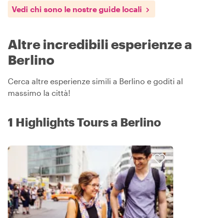
Vedi chi sono le nostre guide locali
Altre incredibili esperienze a
Berlino
Cerca altre esperienze simili a Berlino e goditi al
massimo la città!
1 Highlights Tours a Berlino