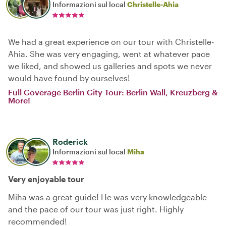
Informazioni sul local
Christelle-Ahia
We had a great experience on our tour with Christelle-
Ahia. She was very engaging, went at whatever pace
we liked, and showed us galleries and spots we never
would have found by ourselves!
Full Coverage Berlin City Tour: Berlin Wall, Kreuzberg &
More!
Roderick
Informazioni sul local
Miha
Very enjoyable tour
Miha was a great guide! He was very knowledgeable
and the pace of our tour was just right. Highly
recommended!