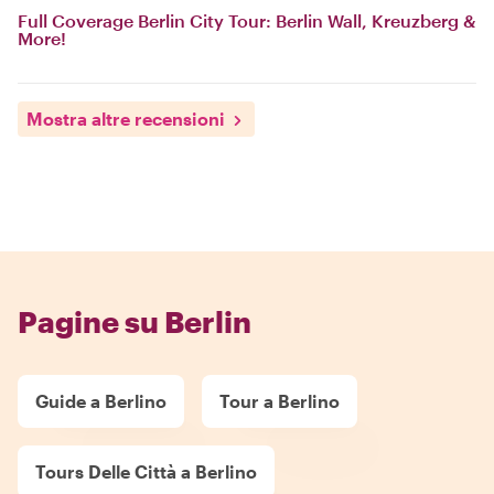
Full Coverage Berlin City Tour: Berlin Wall, Kreuzberg &
More!
Mostra altre recensioni
Pagine su Berlin
Guide a Berlino
Tour a Berlino
Tours Delle Città a Berlino