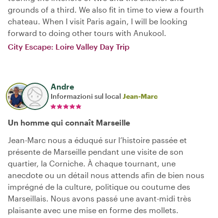
grounds of a third. We also fit in time to view a fourth
chateau. When I visit Paris again, I will be looking
forward to doing other tours with Anukool.
City Escape: Loire Valley Day Trip
Andre
Informazioni sul local
Jean-Marc
Un homme qui connaît Marseille
Jean-Marc nous a éduqué sur l’histoire passée et
présente de Marseille pendant une visite de son
quartier, la Corniche. À chaque tournant, une
anecdote ou un détail nous attends afin de bien nous
imprégné de la culture, politique ou coutume des
Marseillais. Nous avons passé une avant-midi très
plaisante avec une mise en forme des mollets.