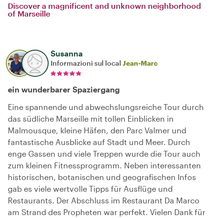
Discover a magnificent and unknown neighborhood
of Marseille
Susanna
Informazioni sul local
Jean-Marc
ein wunderbarer Spaziergang
Eine spannende und abwechslungsreiche Tour durch
das südliche Marseille mit tollen Einblicken in
Malmousque, kleine Häfen, den Parc Valmer und
fantastische Ausblicke auf Stadt und Meer. Durch
enge Gassen und viele Treppen wurde die Tour auch
zum kleinen Fitnessprogramm. Neben interessanten
historischen, botanischen und geografischen Infos
gab es viele wertvolle Tipps für Ausflüge und
Restaurants. Der Abschluss im Restaurant Da Marco
am Strand des Propheten war perfekt. Vielen Dank für