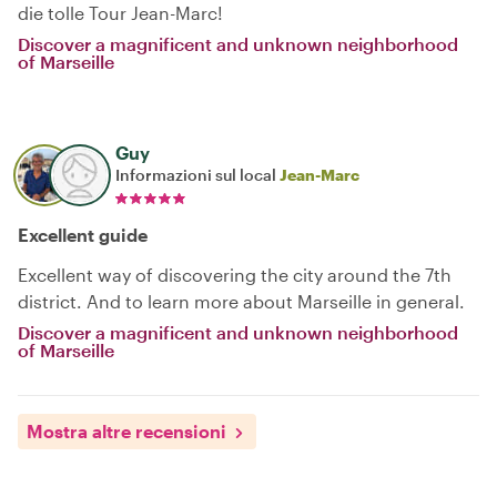
die tolle Tour Jean-Marc!
Discover a magnificent and unknown neighborhood
of Marseille
Guy
Informazioni sul local
Jean-Marc
Excellent guide
Excellent way of discovering the city around the 7th
district. And to learn more about Marseille in general.
Discover a magnificent and unknown neighborhood
of Marseille
Mostra altre recensioni