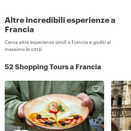
Altre incredibili esperienze a
Francia
Cerca altre esperienze simili a Francia e goditi al
massimo la città!
52 Shopping Tours a Francia