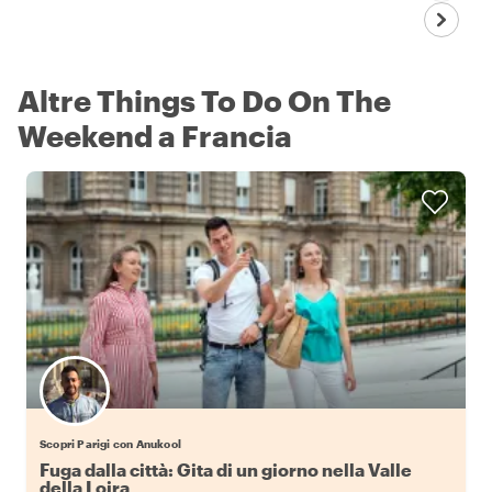
Altre Things To Do On The
Weekend a Francia
Scopri Parigi con Anukool
Fuga dalla città: Gita di un giorno nella Valle
della Loira