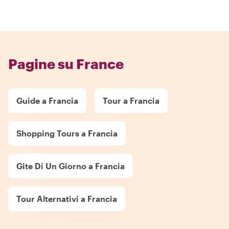
Pagine su France
Guide a Francia
Tour a Francia
Shopping Tours a Francia
Gite Di Un Giorno a Francia
Tour Alternativi a Francia