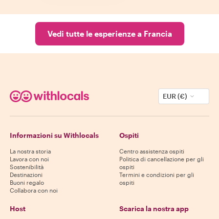
Vedi tutte le esperienze a Francia
EUR (€)
Informazioni su Withlocals
Ospiti
La nostra storia
Centro assistenza ospiti
Lavora con noi
Politica di cancellazione per gli
Sostenibilità
ospiti
Destinazioni
Termini e condizioni per gli
Buoni regalo
ospiti
Collabora con noi
Host
Scarica la nostra app