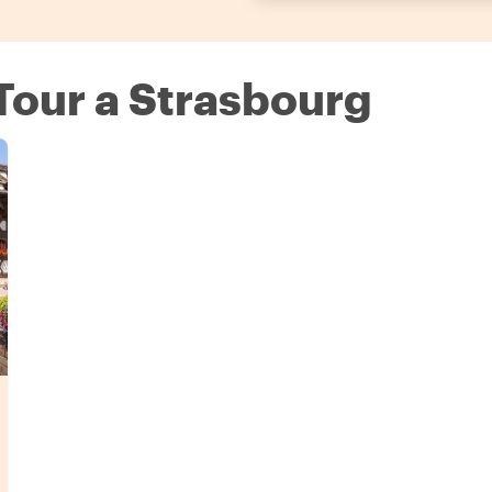
 Tour a Strasbourg