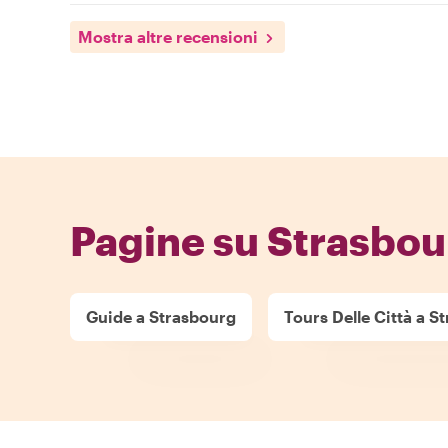
Mostra altre recensioni
Pagine su Strasbou
Guide a Strasbourg
Tours Delle Città a S