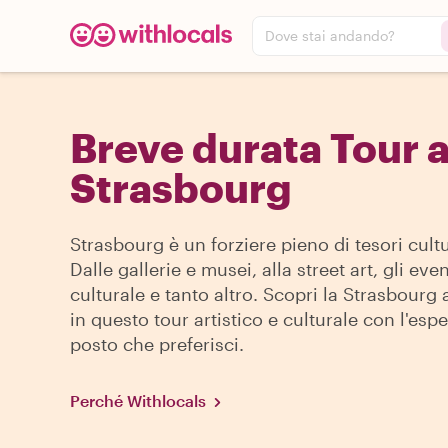
Dove stai andando?
Breve durata Tour 
Strasbourg
Strasbourg è un forziere pieno di tesori cultu
Dalle gallerie e musei, alla street art, gli even
culturale e tanto altro. Scopri la Strasbourg 
in questo tour artistico e culturale con l'espe
posto che preferisci.
Perché Withlocals