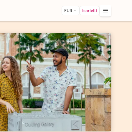
EUR
Iscriviti