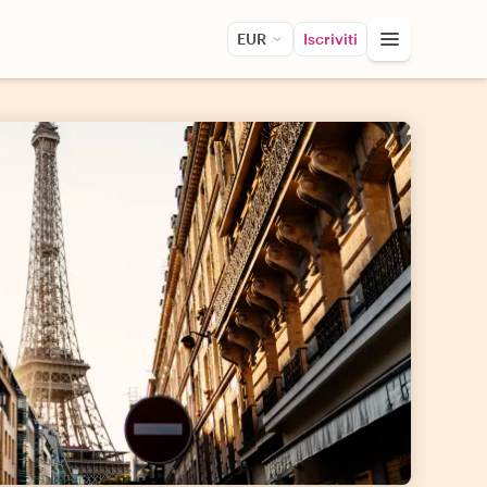
EUR
Iscriviti