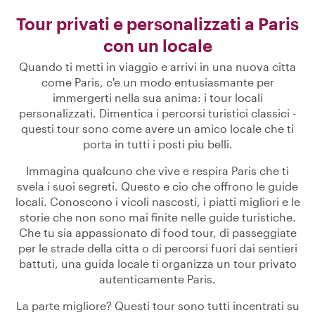
Tour privati e personalizzati a Paris
con un locale
Quando ti metti in viaggio e arrivi in una nuova citta
come Paris, c'e un modo entusiasmante per
immergerti nella sua anima: i tour locali
personalizzati. Dimentica i percorsi turistici classici -
questi tour sono come avere un amico locale che ti
porta in tutti i posti piu belli.
Immagina qualcuno che vive e respira Paris che ti
svela i suoi segreti. Questo e cio che offrono le guide
locali. Conoscono i vicoli nascosti, i piatti migliori e le
storie che non sono mai finite nelle guide turistiche.
Che tu sia appassionato di food tour, di passeggiate
per le strade della citta o di percorsi fuori dai sentieri
battuti, una guida locale ti organizza un tour privato
autenticamente Paris.
La parte migliore? Questi tour sono tutti incentrati su