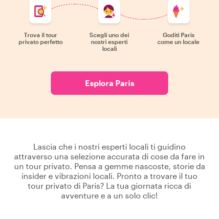
Trova il tour
Scegli uno dei
Goditi Paris
privato perfetto
nostri esperti
come un locale
locali
Esplora Paris
Lascia che i nostri esperti locali ti guidino
attraverso una selezione accurata di cose da fare in
un tour privato. Pensa a gemme nascoste, storie da
insider e vibrazioni locali. Pronto a trovare il tuo
tour privato di Paris? La tua giornata ricca di
avventure e a un solo clic!