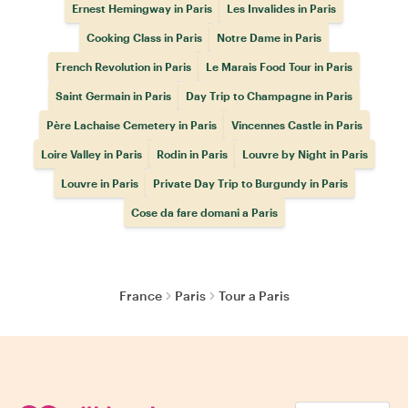
Ernest Hemingway in Paris
Les Invalides in Paris
Cooking Class in Paris
Notre Dame in Paris
French Revolution in Paris
Le Marais Food Tour in Paris
Saint Germain in Paris
Day Trip to Champagne in Paris
Père Lachaise Cemetery in Paris
Vincennes Castle in Paris
Loire Valley in Paris
Rodin in Paris
Louvre by Night in Paris
Louvre in Paris
Private Day Trip to Burgundy in Paris
Cose da fare domani a Paris
France
Paris
Tour a Paris