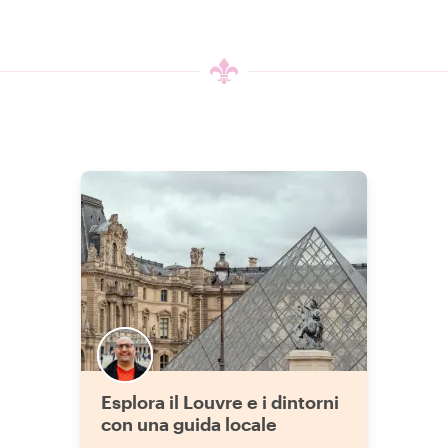
Esplora il Louvre e i dintorni
con una guida locale