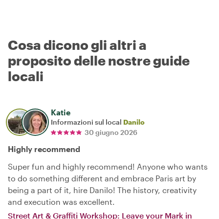
Cosa dicono gli altri a
proposito delle nostre guide
locali
Katie
Informazioni sul local
Danilo
30 giugno 2026
Highly recommend
Super fun and highly recommend! Anyone who wants
to do something different and embrace Paris art by
being a part of it, hire Danilo! The history, creativity
and execution was excellent.
Street Art & Graffiti Workshop: Leave your Mark in