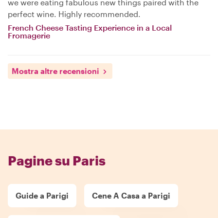
we were eating fabulous new things paired with the
perfect wine. Highly recommended.
French Cheese Tasting Experience in a Local
Fromagerie
Mostra altre recensioni
Pagine su Paris
Guide a Parigi
Cene A Casa a Parigi