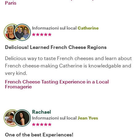
Paris
Informazioni sul local
Catherine
Delicious! Learned French Cheese Regions
Delicious way to taste French cheeses and learn about
French cheese-making Catherine is knowledgable and
very kind.
French Cheese Tasting Experience in a Local
Fromagerie
Rachael
Informazioni sul local
Jean Yves
One of the best Experiences!