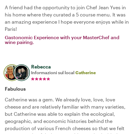
A friend had the opportunity to join Chef Jean Yves in
his home where they curated a 5 course menu. It was
an amazing experience I hope everyone enjoys while in
Paris!
Gastonomic Experience with your MasterChef and
wine pairing.
Rebecca
Informazioni sul local
Catherine
Fabulous
Catherine was a gem. We already love, love, love
cheese and are relatively familiar with many varieties,
but Catherine was able to explain the ecological,
geographic, and economic histories behind the
production of various French cheeses so that we felt