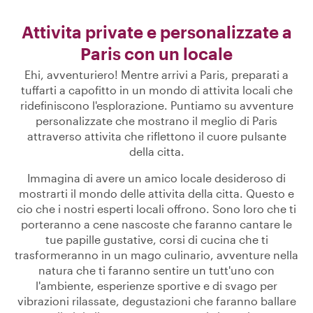
Attivita private e personalizzate a
Paris con un locale
Ehi, avventuriero! Mentre arrivi a Paris, preparati a
tuffarti a capofitto in un mondo di attivita locali che
ridefiniscono l'esplorazione. Puntiamo su avventure
personalizzate che mostrano il meglio di Paris
attraverso attivita che riflettono il cuore pulsante
della citta.
Immagina di avere un amico locale desideroso di
mostrarti il mondo delle attivita della citta. Questo e
cio che i nostri esperti locali offrono. Sono loro che ti
porteranno a cene nascoste che faranno cantare le
tue papille gustative, corsi di cucina che ti
trasformeranno in un mago culinario, avventure nella
natura che ti faranno sentire un tutt'uno con
l'ambiente, esperienze sportive e di svago per
vibrazioni rilassate, degustazioni che faranno ballare