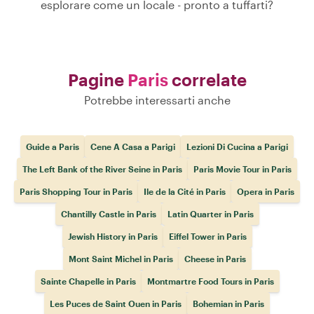
esplorare come un locale - pronto a tuffarti?
Pagine
Paris
correlate
Potrebbe interessarti anche
Guide a Paris
Cene A Casa a Parigi
Lezioni Di Cucina a Parigi
The Left Bank of the River Seine in Paris
Paris Movie Tour in Paris
Paris Shopping Tour in Paris
Ile de la Cité in Paris
Opera in Paris
Chantilly Castle in Paris
Latin Quarter in Paris
Jewish History in Paris
Eiffel Tower in Paris
Mont Saint Michel in Paris
Cheese in Paris
Sainte Chapelle in Paris
Montmartre Food Tours in Paris
Les Puces de Saint Ouen in Paris
Bohemian in Paris