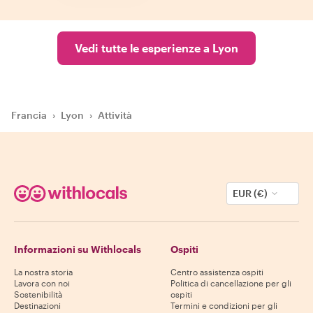
Vedi tutte le esperienze a Lyon
Francia
›
Lyon
›
Attività
EUR (€)
Informazioni su Withlocals
Ospiti
La nostra storia
Centro assistenza ospiti
Lavora con noi
Politica di cancellazione per gli
Sostenibilità
ospiti
Destinazioni
Termini e condizioni per gli