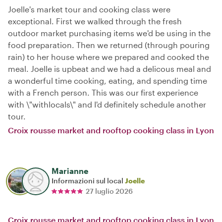
Joelle's market tour and cooking class were
exceptional. First we walked through the fresh
outdoor market purchasing items we'd be using in the
food preparation. Then we returned (through pouring
rain) to her house where we prepared and cooked the
meal. Joelle is upbeat and we had a delicous meal and
a wonderful time cooking, eating, and spending time
with a French person. This was our first experience
with \"withlocals\" and I'd definitely schedule another
tour.
Croix rousse market and rooftop cooking class in Lyon
Marianne
Informazioni sul local
Joelle
27 luglio 2026
Croix rousse market and rooftop cooking class in Lyon