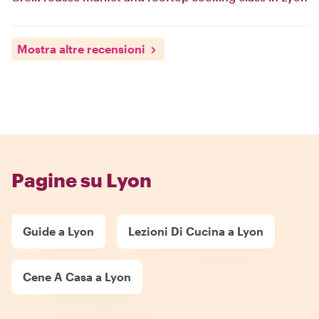
Mostra altre recensioni
Pagine su Lyon
Guide a Lyon
Lezioni Di Cucina a Lyon
Cene A Casa a Lyon