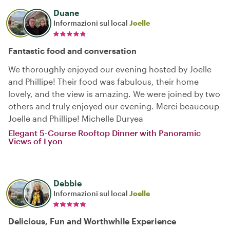
Duane
Informazioni sul local
Joelle
Fantastic food and conversation
We thoroughly enjoyed our evening hosted by Joelle
and Phillipe! Their food was fabulous, their home
lovely, and the view is amazing. We were joined by two
others and truly enjoyed our evening. Merci beaucoup
Joelle and Phillipe! Michelle Duryea
Elegant 5-Course Rooftop Dinner with Panoramic
Views of Lyon
Debbie
Informazioni sul local
Joelle
Delicious, Fun and Worthwhile Experience