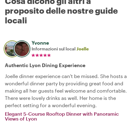
Cosa dicono gli altri a
proposito delle nostre guide
locali
Yvonne
Informazioni sul local
Joelle
Authentic Lyon Dining Experience
Joelle dinner experience can't be missed. She hosts a
wonderful dinner party by providing great food and
making all her guests feel welcome and comfortable.
There were lovely drinks as well. Her home is the
perfect setting for a wonderful evening.
Elegant 5-Course Rooftop Dinner with Panoramic
Views of Lyon