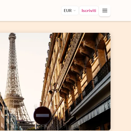
EUR
Iscriviti