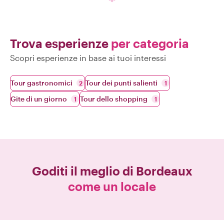
Trova esperienze
per categoria
Scopri esperienze in base ai tuoi interessi
Tour gastronomici
Tour dei punti salienti
2
1
Gite di un giorno
Tour dello shopping
1
1
Goditi il meglio di
Bordeaux
come un locale