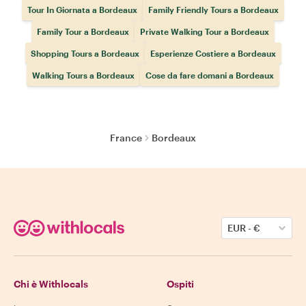
Tour In Giornata a Bordeaux
Family Friendly Tours a Bordeaux
Family Tour a Bordeaux
Private Walking Tour a Bordeaux
Shopping Tours a Bordeaux
Esperienze Costiere a Bordeaux
Walking Tours a Bordeaux
Cose da fare domani a Bordeaux
France
Bordeaux
EUR
-
€
Chi è Withlocals
Ospiti