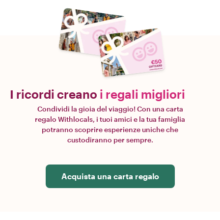
I ricordi creano
i regali migliori
Condividi la gioia del viaggio! Con una carta
regalo Withlocals, i tuoi amici e la tua famiglia
potranno scoprire esperienze uniche che
custodiranno per sempre.
Acquista una carta regalo