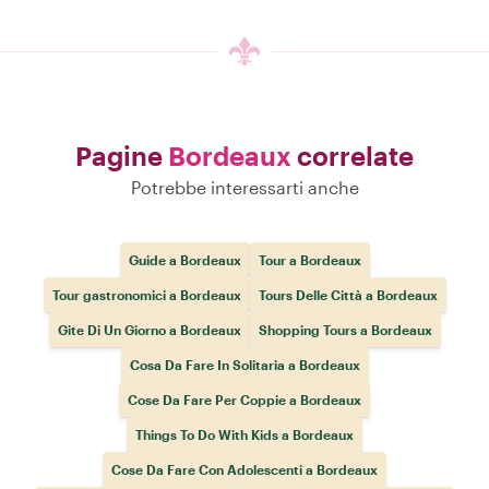
Pagine
Bordeaux
correlate
Potrebbe interessarti anche
Guide a Bordeaux
Tour a Bordeaux
Tour gastronomici a Bordeaux
Tours Delle Città a Bordeaux
Gite Di Un Giorno a Bordeaux
Shopping Tours a Bordeaux
Cosa Da Fare In Solitaria a Bordeaux
Cose Da Fare Per Coppie a Bordeaux
Things To Do With Kids a Bordeaux
Cose Da Fare Con Adolescenti a Bordeaux