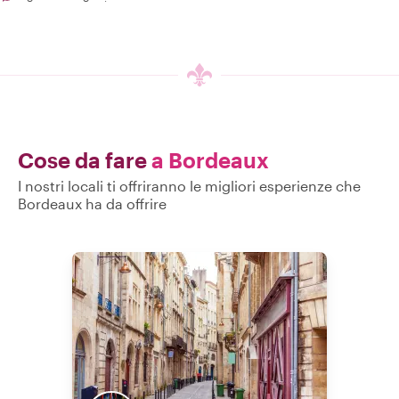
Cose da fare
a Bordeaux
I nostri locali ti offriranno le migliori esperienze che
Bordeaux ha da offrire